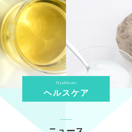
ヘルスケア
ニュース