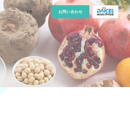
EN
JP
お問い合わせ