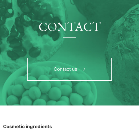
CONTACT
Contact us
Cosmetic ingredients