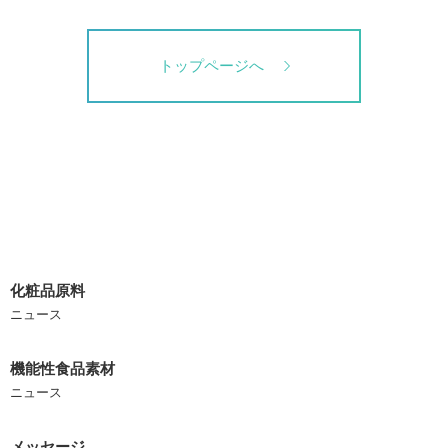
トップページへ
化粧品原料
ニュース
機能性食品素材
ニュース
メッセージ