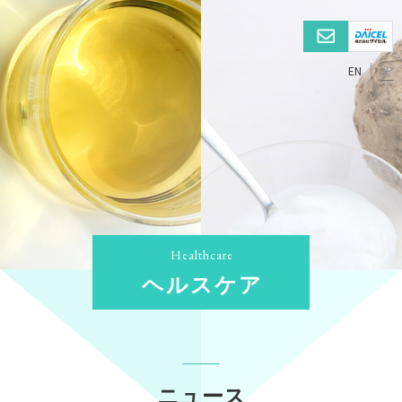
EN
JP
ヘルスケア
ニュース