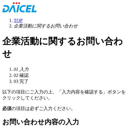
TOP
企業活動に関するお問い合わせ
企業活動に関するお問い合わ
せ
01
入力
02
確認
03
完了
以下の項目にご入力の上、「入力内容を確認する」ボタンを
クリックしてください。
必須
の項目は必ずご入力ください。
お問い合わせ内容の入力