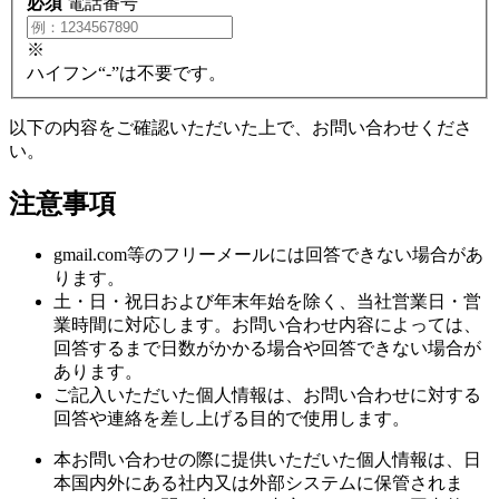
必須
電話番号
※
ハイフン“-”は不要です。
以下の内容をご確認いただいた上で、お問い合わせくださ
い。
注意事項
gmail.com等のフリーメールには回答できない場合があ
ります。
土・日・祝日および年末年始を除く、当社営業日・営
業時間に対応します。お問い合わせ内容によっては、
回答するまで日数がかかる場合や回答できない場合が
あります。
ご記入いただいた個人情報は、お問い合わせに対する
回答や連絡を差し上げる目的で使用します。
本お問い合わせの際に提供いただいた個人情報は、日
本国内外にある社内又は外部システムに保管されま