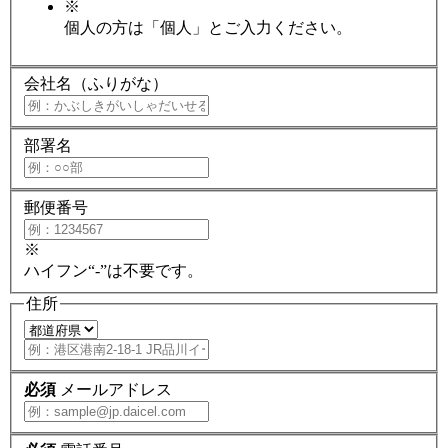
※
個人の方は「個人」とご入力ください。
会社名（ふりがな）
部署名
郵便番号
※
ハイフン“-”は不要です。
住所
必須
メールアドレス