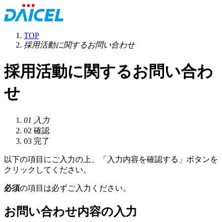
TOP
採用活動に関するお問い合わせ
採用活動に関するお問い合わ
せ
01
入力
02
確認
03
完了
以下の項目にご入力の上、「入力内容を確認する」ボタンを
クリックしてください。
必須
の項目は必ずご入力ください。
お問い合わせ内容の入力