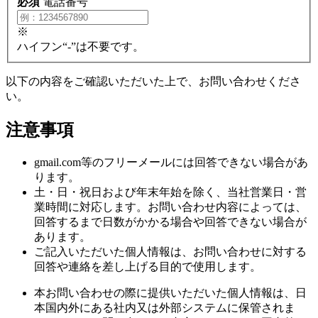
必須
電話番号
※
ハイフン“-”は不要です。
以下の内容をご確認いただいた上で、お問い合わせくださ
い。
注意事項
gmail.com等のフリーメールには回答できない場合があ
ります。
土・日・祝日および年末年始を除く、当社営業日・営
業時間に対応します。お問い合わせ内容によっては、
回答するまで日数がかかる場合や回答できない場合が
あります。
ご記入いただいた個人情報は、お問い合わせに対する
回答や連絡を差し上げる目的で使用します。
本お問い合わせの際に提供いただいた個人情報は、日
本国内外にある社内又は外部システムに保管されま