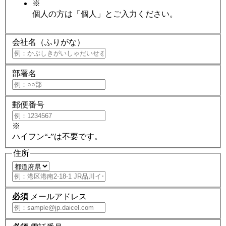
※
個人の方は「個人」とご入力ください。
会社名（ふりがな）
部署名
郵便番号
※
ハイフン“-”は不要です。
住所
必須
メールアドレス