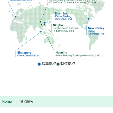
営業拠点
製造拠点
Home
拠点情報