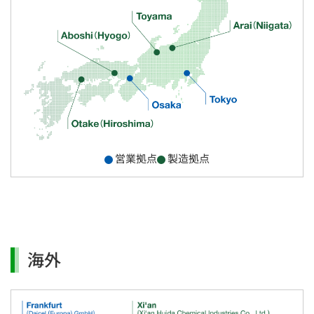
営業拠点
製造拠点
海外