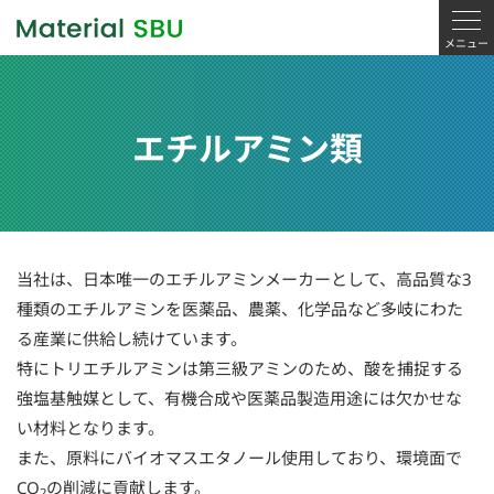
エチルアミン類
当社は、日本唯一のエチルアミンメーカーとして、高品質な3
種類のエチルアミンを医薬品、農薬、化学品など多岐にわた
る産業に供給し続けています。
特にトリエチルアミンは第三級アミンのため、酸を捕捉する
強塩基触媒として、有機合成や医薬品製造用途には欠かせな
い材料となります。
また、原料にバイオマスエタノール使用しており、環境面で
CO
の削減に貢献します。
2