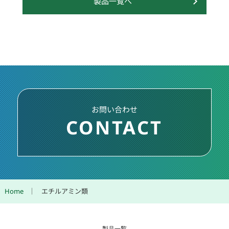
製品一覧へ
お問い合わせ
CONTACT
Home
エチルアミン類
製品一覧