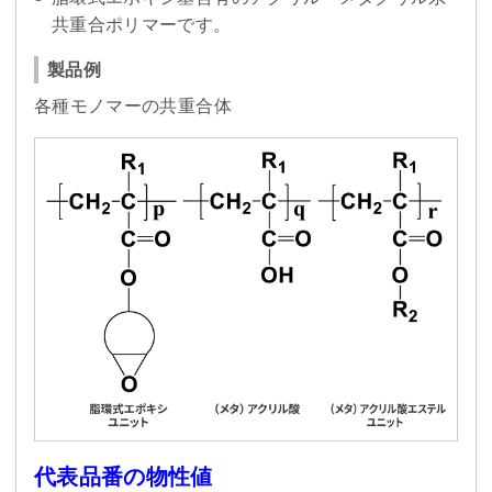
共重合ポリマーです。
製品例
各種モノマーの共重合体
代表品番の物性値