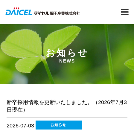
お知らせ
NEWS
新卒採用情報を更新いたしました。（2026年7月3
日現在）
2026-07-03