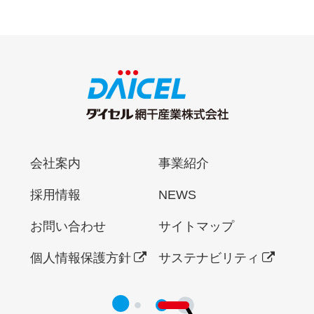
会社案内
事業紹介
採用情報
NEWS
お問い合わせ
サイトマップ
個人情報保護方針
サステナビリティ