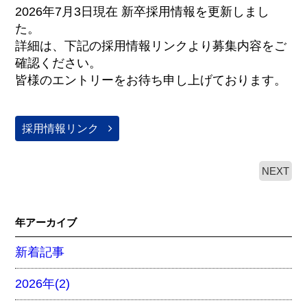
2026年7月3日現在 新卒採用情報を更新しまし
た。
詳細は、下記の採用情報リンクより募集内容をご
確認ください。
皆様のエントリーをお待ち申し上げております。
採用情報リンク
NEXT
年アーカイブ
新着記事
2026年(2)