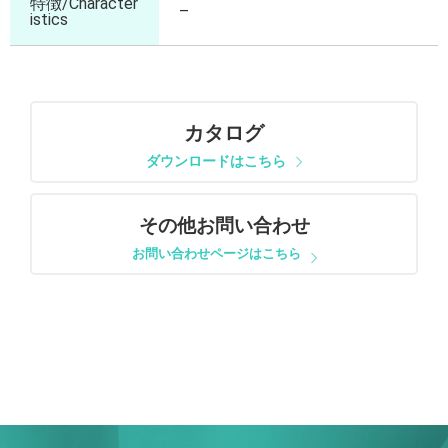
特徴/Character
–
istics
カタログ
ダウンロードはこちら
その他お問い合わせ
お問い合わせページはこちら