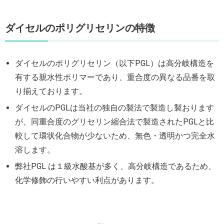
ダイセルのポリグリセリンの特徴
ダイセルのポリグリセリン（以下PGL）は高分岐構造を
有する親水性ポリマーであり、重合度の異なる品番を取
り揃えております。
ダイセルのPGLは当社の独自の製法で製造し製おります
が、同重合度のグリセリン縮合法で製造されたPGLと比
較して環状化合物が少ないため、無色・透明かつ完全水
溶します。
弊社PGL は１級水酸基が多く、高分岐構造であるため、
化学修飾の行いやすい利点があります。