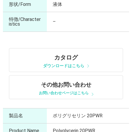
形状/Form
液体
特徴/Character
–
istics
カタログ
ダウンロードはこちら
その他お問い合わせ
お問い合わせページはこちら
製品名
ポリグリセリン 20PWR
Product Name
Polyglycerin 20PWR