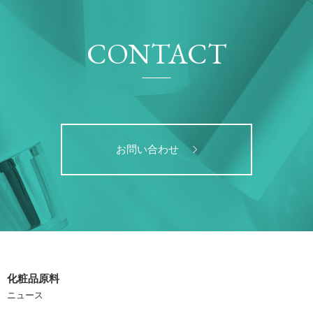
CONTACT
お問い合わせ
化粧品原料
ニュース