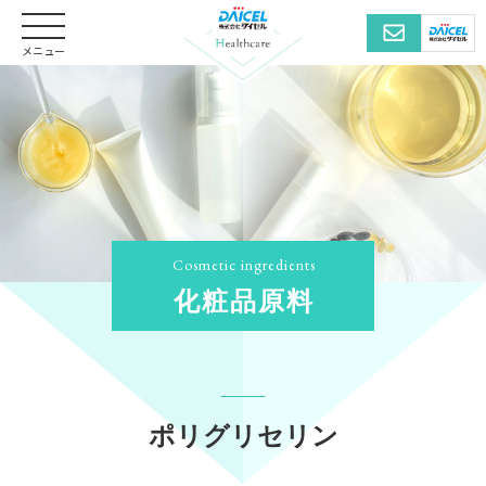
メニュー
化粧品原料
ポリグリセリン