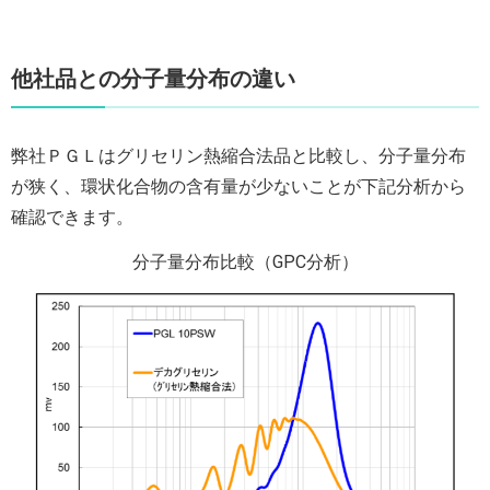
他社品との分子量分布の違い
弊社ＰＧＬはグリセリン熱縮合法品と比較し、分子量分布
が狭く、環状化合物の含有量が少ないことが下記分析から
確認できます。
分子量分布比較（GPC分析）