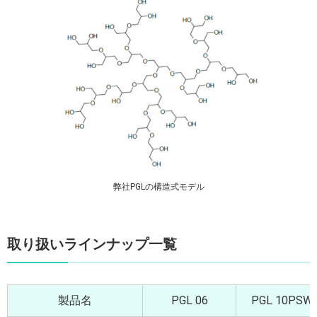
弊社PGLの構造式モデル
取り扱いラインナップ一覧
製品名
PGL 06
PGL 10PSW