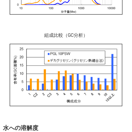
組成比較（GC分析）
水への溶解度