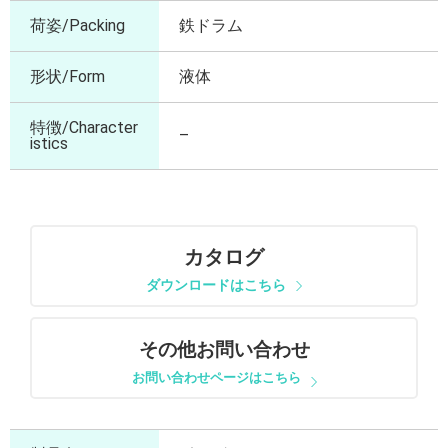
荷姿/Packing
鉄ドラム
形状/Form
液体
特徴/Character
–
istics
カタログ
ダウンロードはこちら
その他お問い合わせ
お問い合わせページはこちら