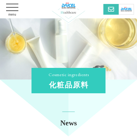
menu
化粧品原料
News