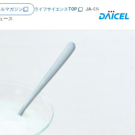
ールマガジン
ライフサイエンスTOP
JA
EN
ュース