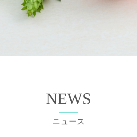
NEWS
ニュース