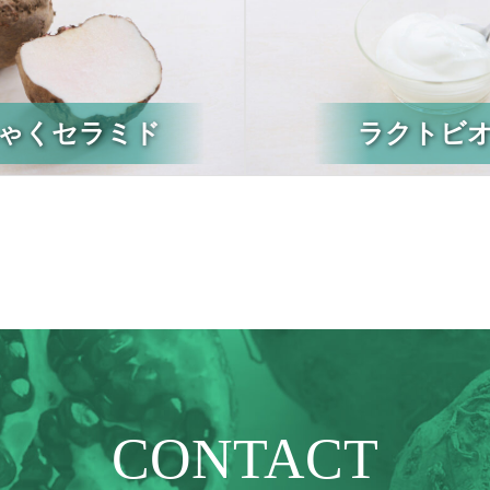
ゃくセラミド
ラクトビ
CONTACT