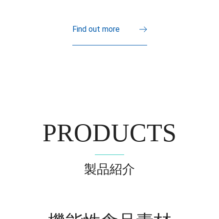
Find out more
PRODUCTS
製品紹介