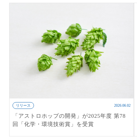
リリース
2026.06.02
「アストロホップの開発」が2025年度 第78
回「化学・環境技術賞」を受賞