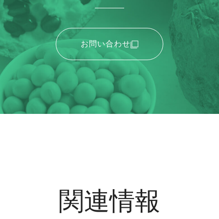
お問い合わせ
関連情報