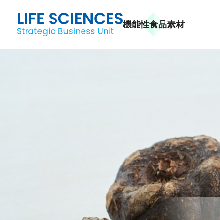
機能性食品素材