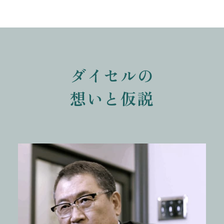
ダイセルの
想いと仮説