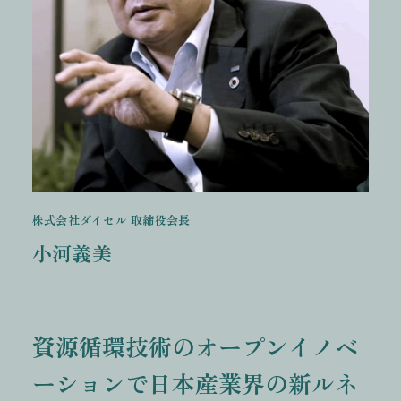
株式会社ダイセル 取締役会長
小河義美
資源循環技術のオープンイノベ
ーションで日本産業界の新ルネ