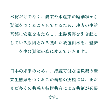
木材だけでなく、農業や水産業の廃棄物から
資源をつくることもできるため、
地方の生活
基盤に安定をもたらし、土砂災害を引き起こ
している原因となる
荒れた放置山林を、経済
を生む資源の森に変えていきます。
日本の未来のために、
持続可能な循環型の産
業生態系をつくるこの構想の実現には、
まだ
まだ多くの共感と技術共有による共創が必要
です。