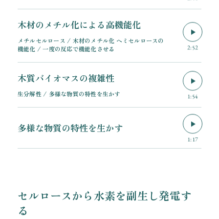
木材のメチル化による高機能化
メチルセルロース / 木材のメチル化 ヘミセルロースの
2:52
機能化 / 一度の反応で機能化させる
木質バイオマスの複雑性
生分解性 / 多様な物質の特性を生かす
1:54
多様な物質の特性を生かす
1:17
セルロースから水素を副生し発電す
る