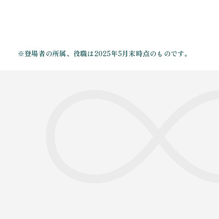
※登場者の所属、役職は2025年5月末時点のものです。