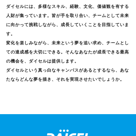
ダイセルには、多様なスキル、経験、文化、価値観を有する
人財が集っています。皆が手を取り合い、チームとして未来
に向かって挑戦しながら、成長していくことを目指していま
す。
変化を楽しみながら、未来という夢を追い求め、チームとし
ての達成感を大切にできる。そんなあなたが成長できる最高
の機会を、ダイセルは提供します。
ダイセルという真っ白なキャンバスがあるとするなら、あな
たならどんな夢を描き、それを実現させたいでしょうか。