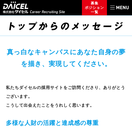
募集
ポジション
一覧
真っ白なキャンバスに
あなた自身の夢
を描き、実現してください。
私たちダイセルの採用サイトをご訪問くださり、ありがとう
ございます。
こうして出会えたことをうれしく思います。
多様な人財の活躍と達成感の尊重