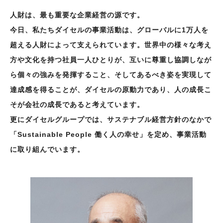
人財は、最も重要な企業経営の源です。
今日、私たちダイセルの事業活動は、グローバルに1万人を
超える人財によって支えられています。世界中の様々な考え
方や文化を持つ社員一人ひとりが、互いに尊重し協調しなが
ら個々の強みを発揮すること、そしてあるべき姿を実現して
達成感を得ることが、ダイセルの原動力であり、人の成長こ
そが会社の成長であると考えています。
更にダイセルグループでは、サステナブル経営方針のなかで
「Sustainable People 働く人の幸せ」を定め、事業活動
に取り組んでいます。