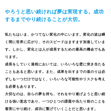
やろうと思い続ければ夢は実現する。成功
するまでやり続けることが大切。
私たちはいま、かつてない変化の中にいます。変化の波は瞬
く間に世界に広がり、そのスピードはますます加速していま
す。しかし、変化とは人が成長するための最高の機会でもあ
ります。
成長をしていく過程においては、いろいろな壁に突き当たる
こともあると思います。また、成果を出すまでの道のりは必
ずしも一つだけではなく、いろいろな可能性やリスクを考え
る必要もあります。
大切なのは、自らの夢を持ち、それをやり遂げようと思い続
ける強い意志であり、一つひとつの課題や当たり前のことを
着実にやり続け、成功に繋げていくことだと思います。