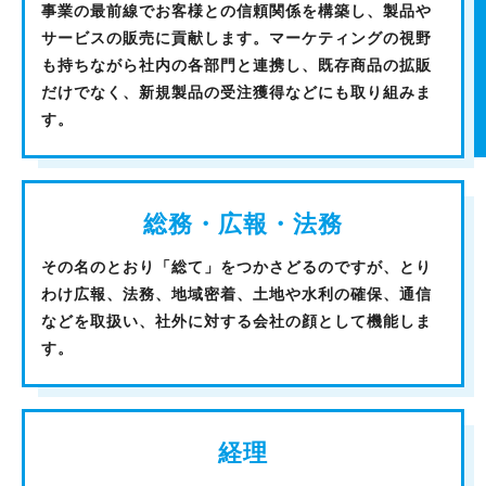
事業の最前線でお客様との信頼関係を構築し、製品や
サービスの販売に貢献します。マーケティングの視野
も持ちながら社内の各部門と連携し、既存商品の拡販
だけでなく、新規製品の受注獲得などにも取り組みま
す。
総務・広報・法務
その名のとおり「総て」をつかさどるのですが、とり
わけ広報、法務、地域密着、土地や水利の確保、通信
などを取扱い、社外に対する会社の顔として機能しま
す。
経理