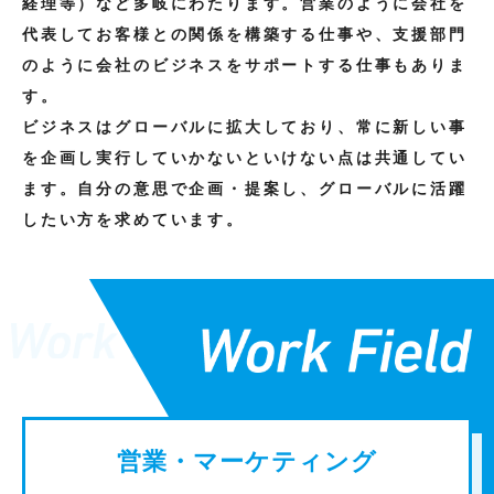
経理等）など多岐にわたります。営業のように会社を
代表してお客様との関係を構築する仕事や、支援部門
のように会社のビジネスをサポートする仕事もありま
す。
ビジネスはグローバルに拡大しており、常に新しい事
を企画し実行していかないといけない点は共通してい
ます。自分の意思で企画・提案し、グローバルに活躍
したい方を求めています。
営業・マーケティング