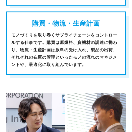
購買・物流・生産計画
モノづくりを取り巻くサプライチェーンをコントロー
ルする仕事です。購買は原燃料、資機材の調達に携わ
り、物流・生産計画は原料の受け入れ、製品の出荷、
それぞれの在庫の管理といったモノの流れのマネジメ
ントや、最適化に取り組んでいます。