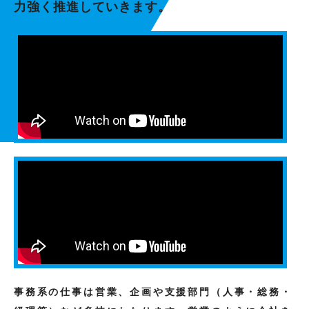
力強く推進していきます。
事務系の仕事は営業、企画や支援部門（人事・総務・