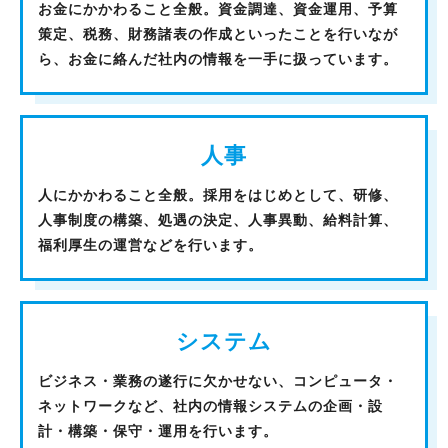
お金にかかわること全般。資金調達、資金運用、予算
策定、税務、財務諸表の作成といったことを行いなが
ら、お金に絡んだ社内の情報を一手に扱っています。
人事
人にかかわること全般。採用をはじめとして、研修、
人事制度の構築、処遇の決定、人事異動、給料計算、
福利厚生の運営などを行います。
システム
ビジネス・業務の遂行に欠かせない、コンピュータ・
ネットワークなど、社内の情報システムの企画・設
計・構築・保守・運用を行います。