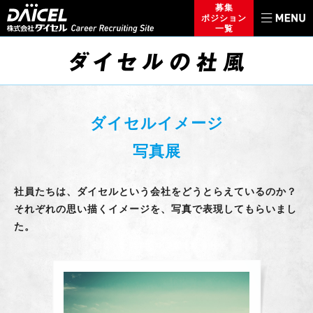
募集
ポジション
一覧
ダイセルイメージ
写真展
社員たちは、ダイセルという会社をどうとらえているのか？
それぞれの思い描くイメージを、写真で表現してもらいまし
た。