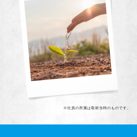
※社員の所属は取材当時のものです。