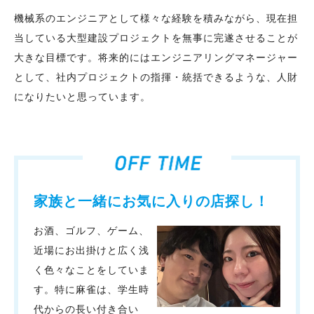
機械系のエンジニアとして様々な経験を積みながら、現在担
当している大型建設プロジェクトを無事に完遂させることが
大きな目標です。将来的にはエンジニアリングマネージャー
として、社内プロジェクトの指揮・統括できるような、人財
になりたいと思っています。
家族と一緒にお気に入りの店探し！
お酒、ゴルフ、ゲーム、
近場にお出掛けと広く浅
く色々なことをしていま
す。特に麻雀は、学生時
代からの長い付き合い