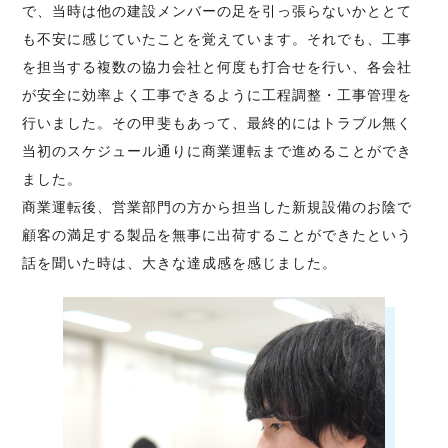
で、当時は他の建設メンバーの足を引っ張らないかととて
も不安に感じていたことを覚えています。それでも、工事
を担当する複数の協力会社と何度も打合せを行い、各会社
が安全に効率よく工事できるように工程調整・工事管理を
行いました。その甲斐もあって、最終的にはトラブル無く
当初のスケジュール通りに商業運転まで進めることができ
ました。
商業運転後、営業部門の方から担当した新規設備のお陰で
顧客の満足する製品を無事に出荷することができたという
話を聞いた時は、大きな達成感を感じました。