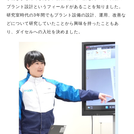
プラント設計というフィールドがあることを知りました。
研究室時代の3年間でもプラント設備の設計、運用、改善な
どについて研究していたことから興味を持ったこともあ
り、ダイセルへの入社を決めました。