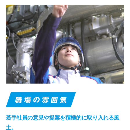
若手社員の意見や提案を積極的に取り入れる風
土。