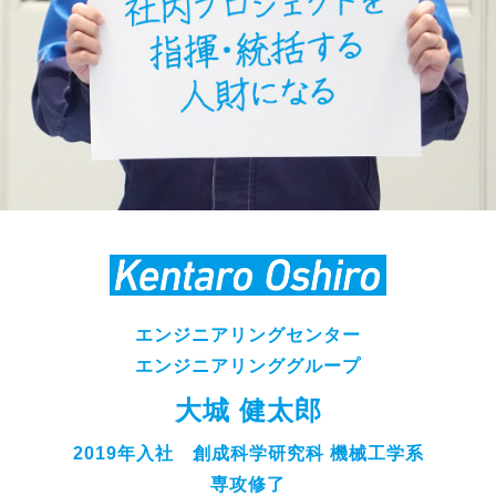
エンジニアリングセンター
エンジニアリンググループ
大城 健太郎
2019年入社 創成科学研究科 機械工学系
専攻修了