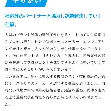
社内外のパートナーと協力し
課題解決していく
仕事。
大型のプラント設備の建設案件になると、社内では生産部門
やプロセス部門、社外では国内外のメーカー、エンジニアリ
ング会社と様々な方々と関わりながら仕事を進めていきま
す。その仕事の中で、社内外の方々と協力し、担当案件の課
題を解決してプロジェクトを成功できるように導いていくプ
ロセスに大きなやりがいを感じています。
つい最近では、新たに導入する機器の見学・技術検討のため
にオーストリアのメーカーを訪問する機会がありました。慣
れない環境の中で海外の技術者達と議論を重ね、案件を進め
る上で重要な技術情報を得られた時にやりがいを感じまし
た。