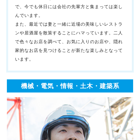
で、今でも休日には会社の先輩方と集まっては楽し
んでいます。
また、最近では妻と一緒に近場の美味しいレストラ
ンや居酒屋を散策することにハマっています。二人
で色々なお店を調べて、お気に入りのお店や、隠れ
家的なお店を見つけることが新たな楽しみとなって
います。
機械・電気・情報・土木・建築系