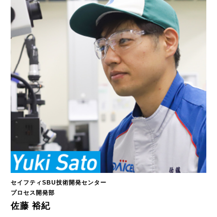
セイフティSBU技術開発センター
プロセス開発部
佐藤 裕紀