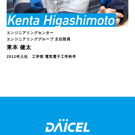
エンジニアリングセンター
エンジニアリンググループ 主任部員
東本 健太
2012年入社 工学部 電気電子工学科卒