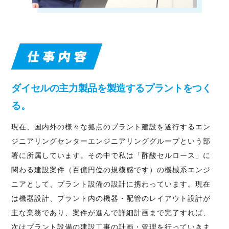
ダイセルの主力製品を製造するプラントをつく
る。
現在、国内外の様々な拠点のプラント建設を遂行するエン
ジニアリングセンターエンジニアリンググループという部
署に所属しています。その中で私は「酢酸セルロース」に
関わる建設案件（百億円位の規模感です）の機械系エンジ
ニアとして、プラント設備の設計に携わっています。現在
は機器設計、プラント内の機器・配管のレイアウト設計が
主な業務であり、案件が進んで詳細計画まで完了すれば、
次はプラント設備の建設工事の計画・管理を行っていきま