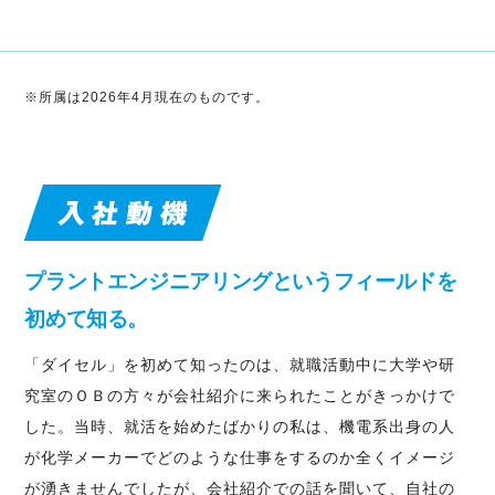
※所属は2026年4月現在のものです。
プラントエンジニアリングというフィールドを
初めて知る。
「ダイセル」を初めて知ったのは、就職活動中に大学や研
究室のＯＢの方々が会社紹介に来られたことがきっかけで
した。当時、就活を始めたばかりの私は、機電系出身の人
が化学メーカーでどのような仕事をするのか全くイメージ
が湧きませんでしたが、会社紹介での話を聞いて、自社の