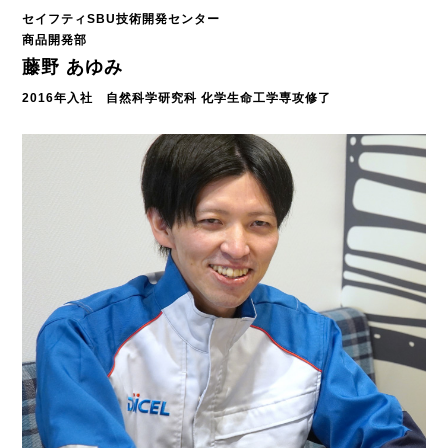
セイフティSBU技術開発センター
商品開発部
藤野 あゆみ
2016年入社 自然科学研究科 化学生命工学専攻修了