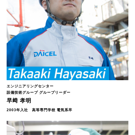
エンジニアリングセンター
設備技術グループ グループリーダー
早﨑 孝明
2003年入社 高等専門学校 電気系卒