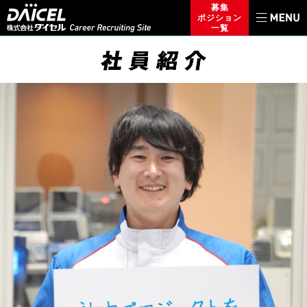
募集
ポジション
一覧