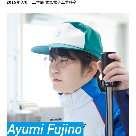
2015年入社 工学部 電気電子工学科卒