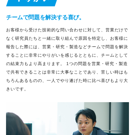
チームで問題を解決する喜び。
お客様から受けた技術的な問い合わせに対して、営業だけで
なく研究員たちと一緒に取り組んで原因を特定し、お客様に
報告した際には、営業・研究・製造などチームで問題を解決
することに非常にやりがいを感じるとともに、チームとして
の結束力もより高まります。 1つの問題を営業・研究・製造
で共有できることは非常に大事なことであり、苦しい時はも
ちろんあるものの、一人でやり遂げた時に比べ喜びもより大
きいです。