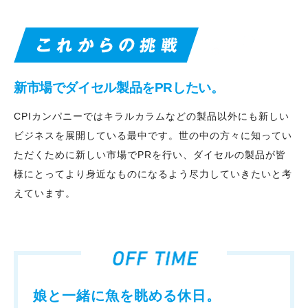
新市場でダイセル製品をPRしたい。
CPIカンパニーではキラルカラムなどの製品以外にも新しい
ビジネスを展開している最中です。世の中の方々に知ってい
ただくために新しい市場でPRを行い、ダイセルの製品が皆
様にとってより身近なものになるよう尽力していきたいと考
えています。
娘と一緒に魚を眺める休日。