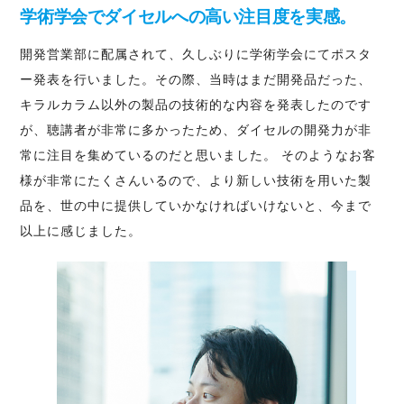
学術学会でダイセルへの高い注目度を実感。
開発営業部に配属されて、久しぶりに学術学会にてポスタ
ー発表を行いました。その際、当時はまだ開発品だった、
キラルカラム以外の製品の技術的な内容を発表したのです
が、聴講者が非常に多かったため、ダイセルの開発力が非
常に注目を集めているのだと思いました。 そのようなお客
様が非常にたくさんいるので、より新しい技術を用いた製
品を、世の中に提供していかなければいけないと、今まで
以上に感じました。