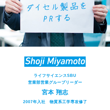
ライフサイエンスSBU
営業部営業グループリーダー
宮本 翔志
2007年入社 物質系工学専攻修了