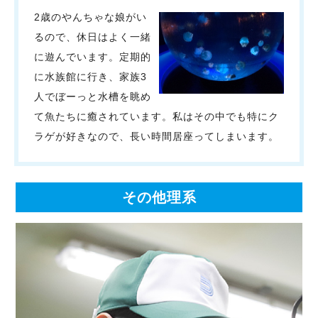
2歳のやんちゃな娘がい
るので、休日はよく一緒
に遊んでいます。定期的
に水族館に行き、家族3
人でぼーっと水槽を眺め
て魚たちに癒されています。私はその中でも特にク
ラゲが好きなので、長い時間居座ってしまいます。
その他理系