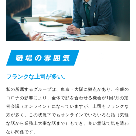
フランクな上司が多い。
私の所属するグループは、東京・大阪に拠点があり、今般の
コロナの影響により、全体で顔を合わせる機会が1回/月の定
例会議（オンライン）になっていますが、上司もフランクな
方が多く、この状況下でもオンラインでいろいろな話（気軽
な話から業務上大事な話まで）もでき、良い意味で気を遣わ
ない関係です。