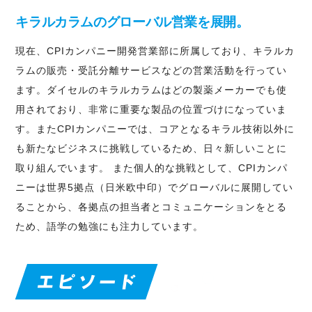
キラルカラムのグローバル営業を展開。
現在、CPIカンパニー開発営業部に所属しており、キラルカ
ラムの販売・受託分離サービスなどの営業活動を行ってい
ます。ダイセルのキラルカラムはどの製薬メーカーでも使
用されており、非常に重要な製品の位置づけになっていま
す。またCPIカンパニーでは、コアとなるキラル技術以外に
も新たなビジネスに挑戦しているため、日々新しいことに
取り組んでいます。 また個人的な挑戦として、CPIカンパ
ニーは世界5拠点（日米欧中印）でグローバルに展開してい
ることから、各拠点の担当者とコミュニケーションをとる
ため、語学の勉強にも注力しています。