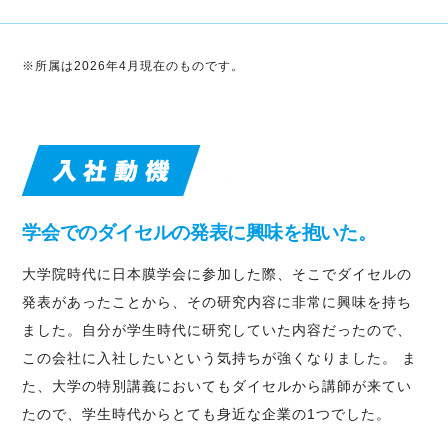
※所属は2026年4月現在のものです。
学会でのダイセルの発表に興味を抱いた。
大学院時代に日本膜学会に参加した際、そこでダイセルの
発表があったことから、その研究内容に非常に興味を持ち
ました。自分が学生時代に研究していた内容だったので、
この会社に入社したいという気持ちが強くなりました。 ま
た、大学の特別講義においてもダイセルから講師が来てい
たので、学生時代からとても身近な企業の1つでした。