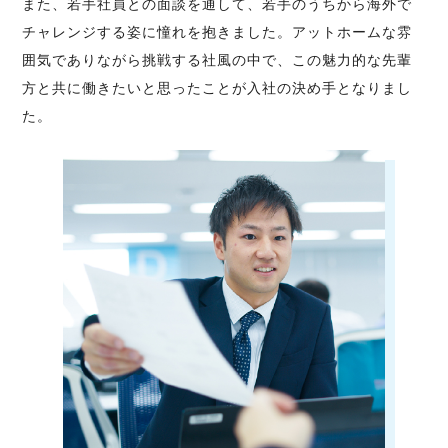
また、若手社員との面談を通して、若手のうちから海外で
チャレンジする姿に憧れを抱きました。アットホームな雰
囲気でありながら挑戦する社風の中で、この魅力的な先輩
方と共に働きたいと思ったことが入社の決め手となりまし
た。