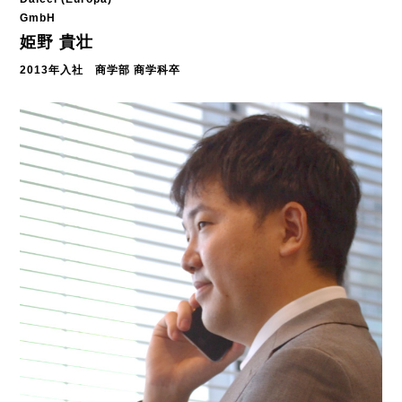
GmbH
姫野 貴壮
2013年入社 商学部 商学科卒