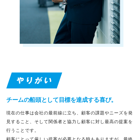
チームの船頭として目標を達成する喜び。
現在の仕事は会社の最前線に立ち、顧客の課題やニーズを発
見すること、そして関係者と協力し顧客に対し最高の提案を
行うことです。
顧客にとって厳しい提案が必要となる時もありますが、最終