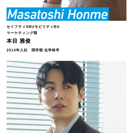
セイフティSBUモビリティBU
マーケティング部
本目 雅俊
2014年入社 理学部 化学科卒