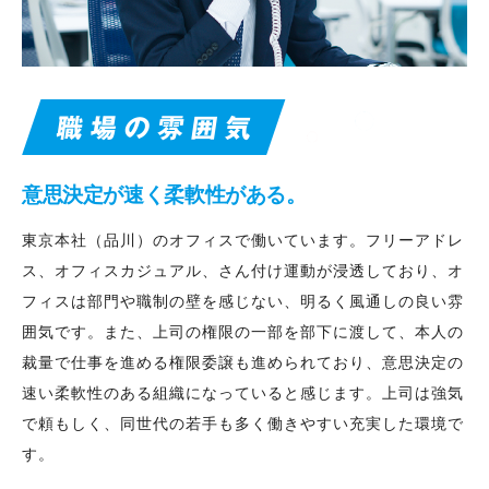
意思決定が速く柔軟性がある。
東京本社（品川）のオフィスで働いています。フリーアドレ
ス、オフィスカジュアル、さん付け運動が浸透しており、オ
フィスは部門や職制の壁を感じない、明るく風通しの良い雰
囲気です。また、上司の権限の一部を部下に渡して、本人の
裁量で仕事を進める権限委譲も進められており、意思決定の
速い柔軟性のある組織になっていると感じます。上司は強気
で頼もしく、同世代の若手も多く働きやすい充実した環境で
す。