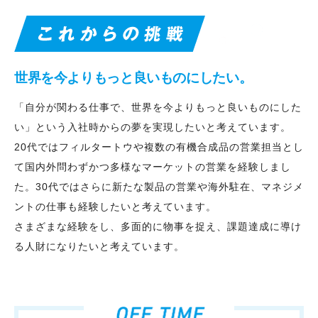
世界を今よりもっと良いものにしたい。
「自分が関わる仕事で、世界を今よりもっと良いものにした
い」という入社時からの夢を実現したいと考えています。
20代ではフィルタートウや複数の有機合成品の営業担当とし
て国内外問わずかつ多様なマーケットの営業を経験しまし
た。30代ではさらに新たな製品の営業や海外駐在、マネジメ
ントの仕事も経験したいと考えています。
さまざまな経験をし、多面的に物事を捉え、課題達成に導け
る人財になりたいと考えています。