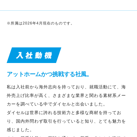
※所属は2026年4月現在のものです。
アットホームかつ挑戦する社風。
私は入社前から海外志向を持っており、就職活動にて、海
外売上げ比率が高く、さまざまな業界と関わる素材系メー
カーを調べている中でダイセルと出会いました。
ダイセルは世界に誇れる技術力と多様な商材を持ってお
り、国内外問わず取引を行っていると知り、とても魅力を
感じました。