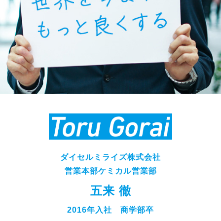
ダイセルミライズ株式会社
営業本部ケミカル営業部
五来 徹
2016年入社 商学部卒