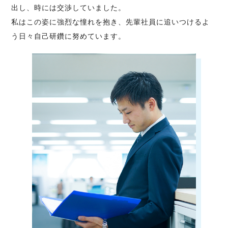
出し、時には交渉していました。
私はこの姿に強烈な憧れを抱き、先輩社員に追いつけるよ
う日々自己研鑽に努めています。