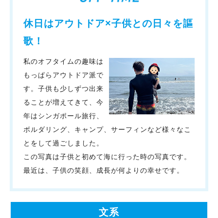
休日はアウトドア×子供との日々を謳
歌！
私のオフタイムの趣味は
もっぱらアウトドア派で
す。子供も少しずつ出来
ることが増えてきて、今
年はシンガポール旅行、
ボルダリング、キャンプ、サーフィンなど様々なこ
とをして過ごしました。
この写真は子供と初めて海に行った時の写真です。
最近は、子供の笑顔、成長が何よりの幸せです。
文系