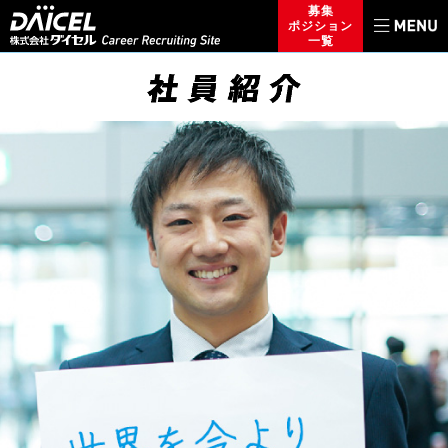
募集
ポジション
一覧