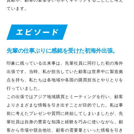
ています。
先輩の仕事ぶりに感銘を受けた初海外出張。
印象に残っている出来事は、先輩社員に同行した初の海外
出張です。当時、私が担当していた顧客は世界中に製造拠
点を持ち、私たちは各地域や各国の購買担当とやりとりを
行っていました。
この出張ではアジア地域購買とミーティングを行い、顧客
よりさまざまな情報を引き出すことが目的でした。私は事
前に考えたプレゼンや質問に終始してしまいましたが、先
輩社員は自身の豊富な知識と経験を巧みに使いながら、顧
客から市場や競合他社、顧客の需要量といった情報を引き