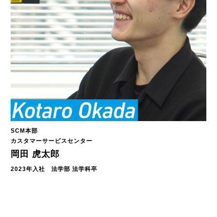
SCM本部
カスタマーサービスセンター
岡田 虎太郎
2023年入社 法学部 法学科卒