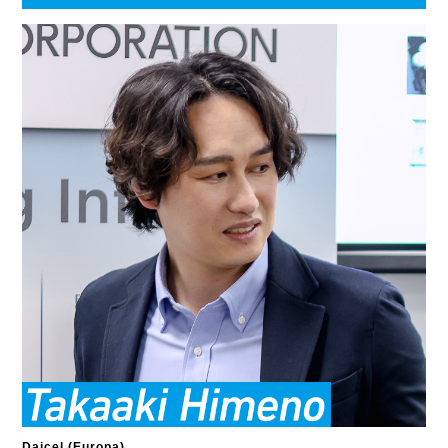
Daicel (Europa)