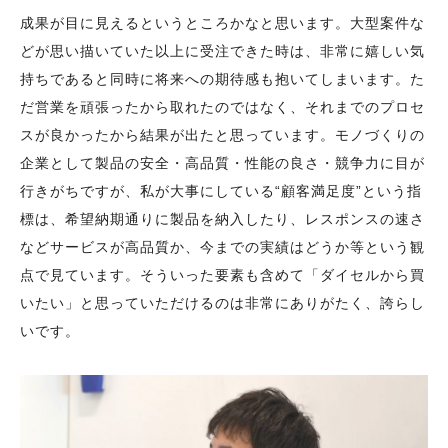
成果が目に見えるというところかなと思います。大型案件な
どが思い描いていた以上に受注できた時は、非常に嬉しい気
持ちであると同時に将来への期待感も抱いてしまいます。た
だ営業を頑張ったから取れたのではなく、それまでのプロセ
スが良かったから結果が出たと思っています。モノづくりの
企業として製品の安全・高品質・性能の良さ・競争力に目が
行きがちですが、私が大事にしている“顧客満足度”という指
標は、希望納期通りに製品を納入したり、レスポンスの速さ
などサービスが高品質か、今までの実績はどうか等という観
点で見ています。そういった要素も含めて「ダイセルから買
いたい」と思っていただけるのは非常にありがたく、誇らし
いです。