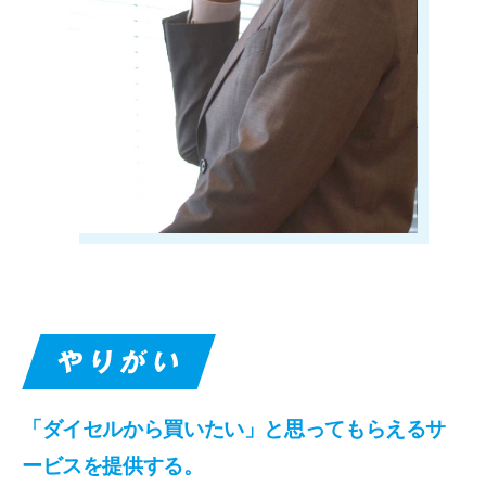
「ダイセルから買いたい」と
思ってもらえるサ
ービスを提供する。