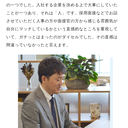
の一つでした。入社する企業を決める上で大事にしていた
ことが一つあり、それは「人」です。採用面接などでお話
させていただく人事の方や面接官の方から感じる雰囲気が
自分にマッチしているかという直感的なところを重視して
いて、ガチっとはまったのがダイセルでした。その直感は
間違っていなかったと言えます。