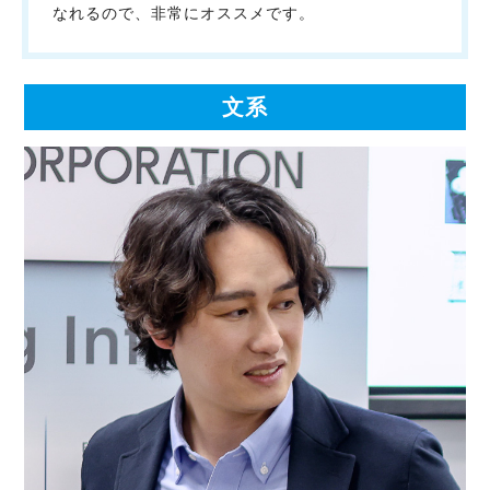
なれるので、非常にオススメです。
文系