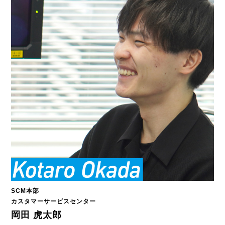
SCM本部
カスタマーサービスセンター
岡田 虎太郎