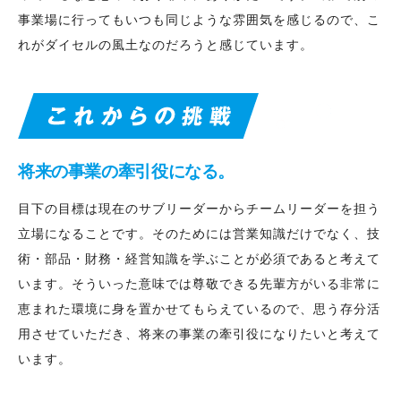
事業場に行ってもいつも同じような雰囲気を感じるので、こ
れがダイセルの風土なのだろうと感じています。
将来の事業の牽引役になる。
目下の目標は現在のサブリーダーからチームリーダーを担う
立場になることです。そのためには営業知識だけでなく、技
術・部品・財務・経営知識を学ぶことが必須であると考えて
います。そういった意味では尊敬できる先輩方がいる非常に
恵まれた環境に身を置かせてもらえているので、思う存分活
用させていただき、将来の事業の牽引役になりたいと考えて
います。