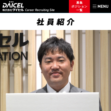
募集
ポジション
一覧