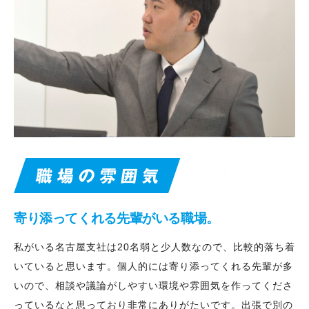
寄り添ってくれる先輩がいる職場。
私がいる名古屋支社は20名弱と少人数なので、比較的落ち着
いていると思います。個人的には寄り添ってくれる先輩が多
いので、相談や議論がしやすい環境や雰囲気を作ってくださ
っているなと思っており非常にありがたいです。出張で別の