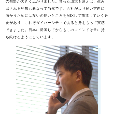
の視野が大きく広がりました。育った環境も違えば、生み
出される発想も異なって当然です。会社がより良い方向に
向かうためには互いの良いところをMIXして前進していく必
要があり、これぞダイバーシティであると身をもって実感
できました。日本に帰国してからもこのマインドは常に持
ち続けるようにしています。