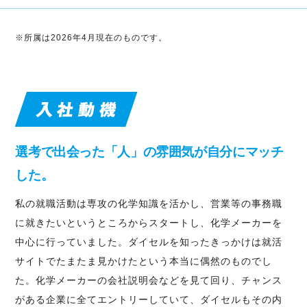
※所属は2026年4月現在のものです。
選考で出会った「人」の雰囲気が自分にマッチ
した。
私の就職活動は専攻の化学知識を活かし、営業等の事務職
に就きたいというところからスタートし、化学メーカーを
中心に行っていました。ダイセルを知ったきっかけは就活
サイトでたまたま見かけたという本当に偶然のものでし
た。化学メーカーの会社説明会などを見て回り、チャンス
がある企業に全てエントリーしていて、ダイセルもその内