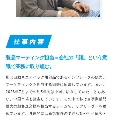
製品マーティング担当＝会社の「顔」という意
識で業務に取り組む。
私は自動車エアバッグ用部品であるインフレータの販売、
マーケティングを担当する部署に所属しています。また、
2023年7月までの約5年間は中国に駐在していたこともあ
り、中国市場も担当しています。その中で私は当事業部門
最大の顧客企業様を担当するチームで、サブリーダーを務
めています。具体的には新規案件の受注活動や担当顧客・