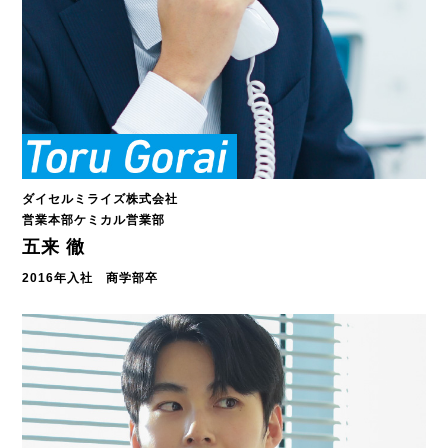
ダイセルミライズ株式会社
営業本部ケミカル営業部
五来 徹
2016年入社 商学部卒