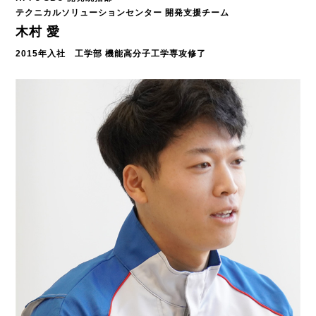
テクニカルソリューションセンター 開発支援チーム
木村 愛
2015年入社 工学部 機能高分子工学専攻修了