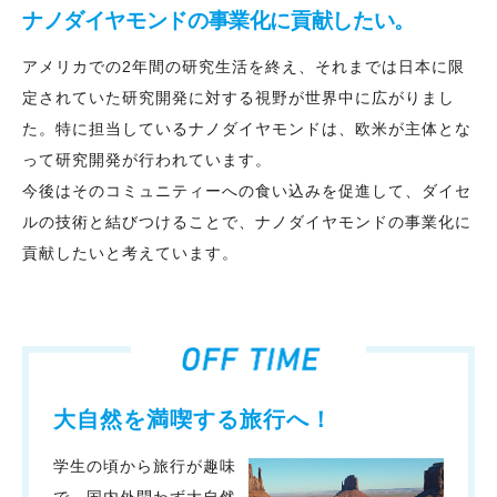
ナノダイヤモンドの事業化に貢献したい。
アメリカでの2年間の研究生活を終え、それまでは日本に限
定されていた研究開発に対する視野が世界中に広がりまし
た。特に担当しているナノダイヤモンドは、欧米が主体とな
って研究開発が行われています。
今後はそのコミュニティーへの食い込みを促進して、ダイセ
ルの技術と結びつけることで、ナノダイヤモンドの事業化に
貢献したいと考えています。
大自然を満喫する旅行へ！
学生の頃から旅行が趣味
で、国内外問わず大自然