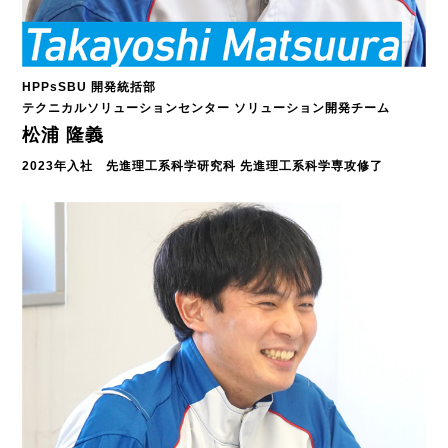
HPPsSBU 開発統括部
テクニカルソリューションセンター ソリューション開発チーム
松浦 隆義
2023年入社 先進理工系科学研究科 先進理工系科学専攻修了