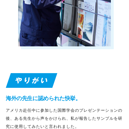
海外の先生に認められた快挙。
アメリカ赴任中に参加した国際学会のプレゼンテーションの
後、ある先生から声をかけられ、私が報告したサンプルを研
究に使用してみたいと言われました。