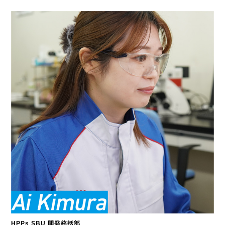
HPPs SBU 開発統括部