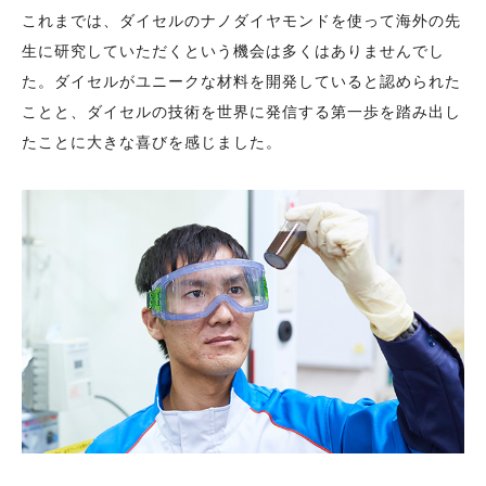
これまでは、ダイセルのナノダイヤモンドを使って海外の先
生に研究していただくという機会は多くはありませんでし
た。ダイセルがユニークな材料を開発していると認められた
ことと、ダイセルの技術を世界に発信する第一歩を踏み出し
たことに大きな喜びを感じました。