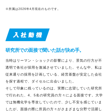
※所属は2026年4月現在のものです。
研究所での面接で聞いた話が決め手。
当時はリーマン・ショックの影響により、景気の行方が不
透明で各社が採用を激減させていました。そんな中、私は
従来通りの採用を計画している、経営基盤が安定した会社
を探す過程で、ダイセルに出会いました。
そして印象に残っているのは、実際に志望していた研究所
で行われた、4、5名の研究員の方々による面接です。大学
では無機化学を専攻していたので、少し不安を感じていま
したが、面接の際に所員の方々がさまざまな分野で活躍し