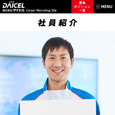
募集
ポジション
一覧