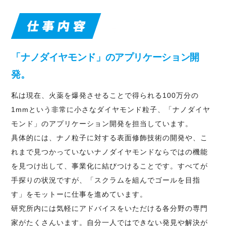
「ナノダイヤモンド」の
アプリケーション開
発。
私は現在、火薬を爆発させることで得られる100万分の
1mmという非常に小さなダイヤモンド粒子、「ナノダイヤ
モンド」のアプリケーション開発を担当しています。
具体的には、ナノ粒子に対する表面修飾技術の開発や、こ
れまで見つかっていないナノダイヤモンドならではの機能
を見つけ出して、事業化に結びつけることです。すべてが
手探りの状況ですが、「スクラムを組んでゴールを目指
す」をモットーに仕事を進めています。
研究所内には気軽にアドバイスをいただける各分野の専門
家がたくさんいます。自分一人ではできない発見や解決が