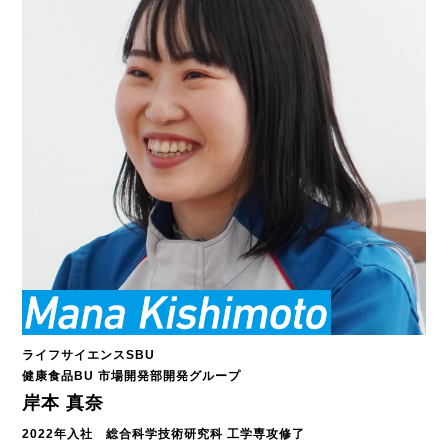
ライフサイエンスSBU
健康食品BU 市場開発部開発グループ
岸本 真奈
2022年入社 総合科学技術研究科 工学専攻修了