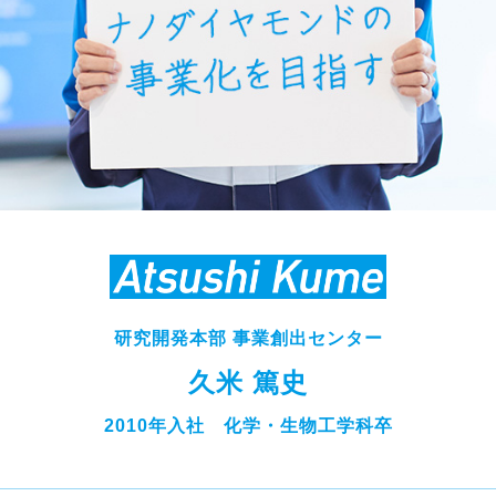
研究開発本部 事業創出センター
久米 篤史
2010年入社 化学・生物工学科卒