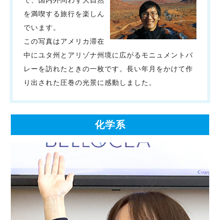
を満喫する旅行を楽しん
でいます。
この写真はアメリカ滞在
中にユタ州とアリゾナ州境に広がるモニュメントバ
レーを訪れたときの一枚です。長い年月をかけて作
り出された圧巻の光景に感動しました。
化学系