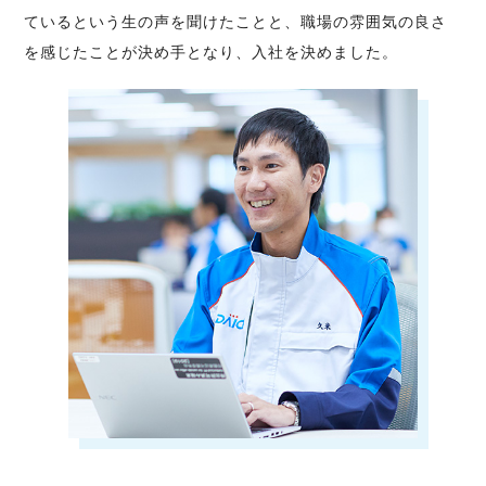
ているという生の声を聞けたことと、職場の雰囲気の良さ
を感じたことが決め手となり、入社を決めました。