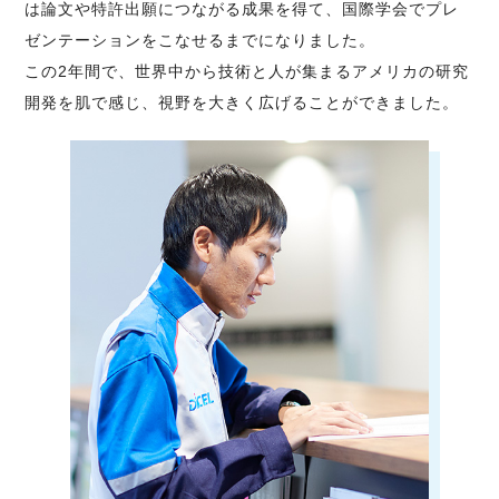
は論文や特許出願につながる成果を得て、国際学会でプレ
ゼンテーションをこなせるまでになりました。
この2年間で、世界中から技術と人が集まるアメリカの研究
開発を肌で感じ、視野を大きく広げることができました。