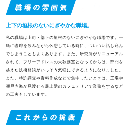
上下の垣根のないにぎやかな職場。
私の職場は上司・部下の垣根のないにぎやかな職場です。一
緒に珈琲を飲みながら休憩している時に、ついつい話し込ん
でしまうこともよくあります。また、研究所がリニューアル
されて、フリーアドレスの大執務室となってからは、部門を
越えた技術相談がいっそう気軽にできるようになりました。
また、特許調査や資料作成などで集中したいときは、工場や
瀬戸内海が見渡せる最上階のカフェテリアで業務をするなど
の工夫もしています。