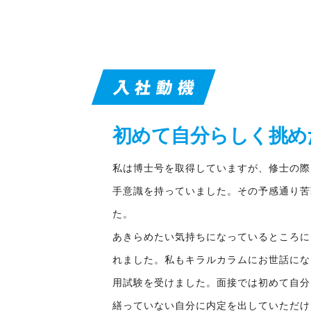
初めて自分らしく挑め
私は博士号を取得していますが、修士の際
手意識を持っていました。その予感通り苦
た。
あきらめたい気持ちになっているところに
れました。私もキラルカラムにお世話にな
用試験を受けました。面接では初めて自分
繕っていない自分に内定を出していただけ