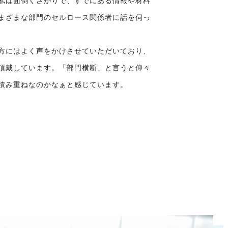
私は面倒くさがりで、すでにある情報や材料
まざまな部門のセルロース関係者に話を伺っ
方にはよく声をかけさせていただいており、
頂戴しています。「部門横断」と言うと仰々
積み重ねなのかなぁと感じています。