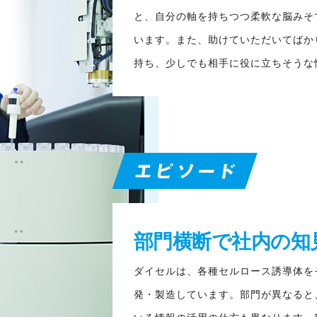
と、自分の軸を持ちつつ柔軟な脳みそ
います。また、助けていただいてばか
持ち、少しでも相手に役に立ちそうな
部門横断で社内の知
ダイセルは、各種セルロース誘導体を
発・製造しています。部門が異なると