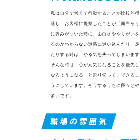
私は自分で考えて行動することが比較的得
証し、お客様に提案したことが「面白そう
に弾みがついた時に、面白さややりがいを
るのかわからない迷路に迷い込んだり、足
たりする時は、やる気を失ってしまいます
そんな時は、心が元気になることを優先し
なるようになる」と割り切って、できるこ
うにしています。そうするうちに段々とや
多いです。