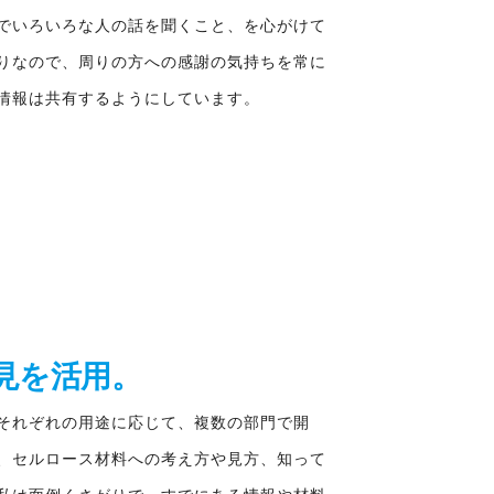
でいろいろな人の話を聞くこと、を心がけて
りなので、周りの方への感謝の気持ちを常に
情報は共有するようにしています。
見を活用。
それぞれの用途に応じて、複数の部門で開
、セルロース材料への考え方や見方、知って