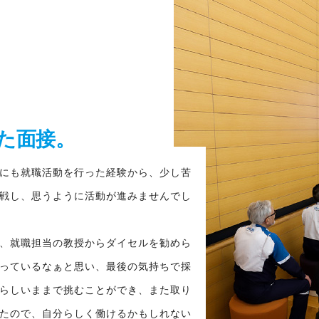
た面接。
にも就職活動を行った経験から、少し苦
戦し、思うように活動が進みませんでし
、就職担当の教授からダイセルを勧めら
っているなぁと思い、最後の気持ちで採
らしいままで挑むことができ、また取り
たので、自分らしく働けるかもしれない