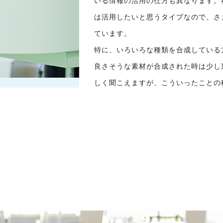
いる情報の活用の仕方も異なります。
は活用したいと思うタイプなので、さ
ています。
特に、いろいろな種類を合成している
良さそうな素材が合成された時は少し
しく聞こえますが、こういったことの