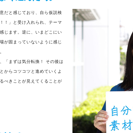
意だと感じており、自ら仮説検
！！」と受け入れられ、テーマ
感じます。逆に、いまどこにい
場が固まっていないように感じ
。
、「まずは気分転換！ その後は
とからコツコツと進めていくよ
るべきことが見えてくることが