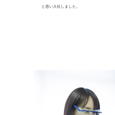
と思い入社しました。