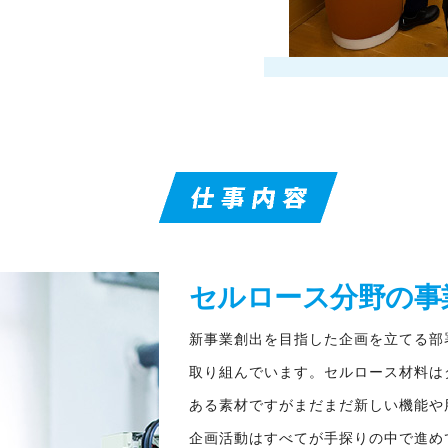
セルロース分野の事
新事業創出を目指した企画を立てる部
取り組んでいます。セルロース材料は
ある素材ですがまだまだ新しい機能や
企画活動はすべてが手探りの中で進め