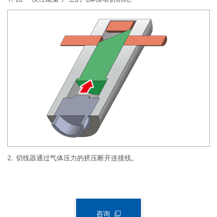
2.
切线器通过气体压力的挤压断开连接线。
咨询