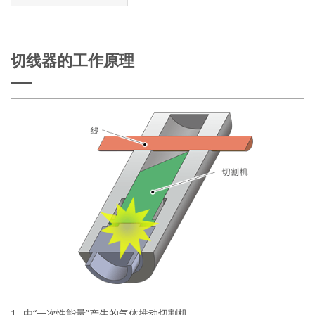
切线器的工作原理
1.
由“一次性能量”产生的气体推动切割机。