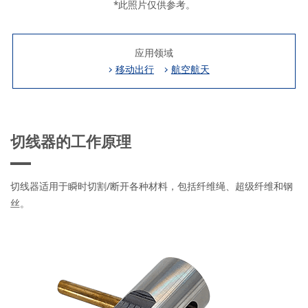
*此照片仅供参考。
应用领域
移动出行
航空航天
切线器的工作原理
切线器适用于瞬时切割/断开各种材料，包括纤维绳、超级纤维和钢
丝。