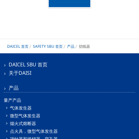
DAICEL 首页
SAFETY SBU 首页
产品
切线器
DAICEL SBU 首页
关于DAISI
产品
量产产品
气体发生器
微型气体发生器
烟火式熔断器
点火具，微型气体发生器
顶针器和拔销器，穿孔器