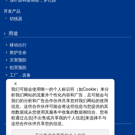
开发产品
切线器
用途
移动出行
救护生命
灾害预防
犯罪预防
工厂，设备
电力
无人机
航空航天
食品
超细气泡
咨询