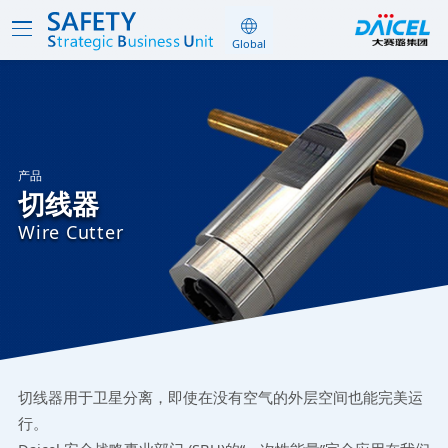
产品
切线器
Wire Cutter
切线器用于卫星分离，即使在没有空气的外层空间也能完美运
行。