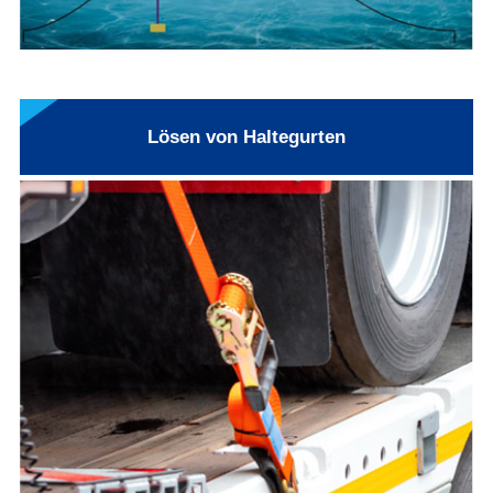
Lösen von Haltegurten