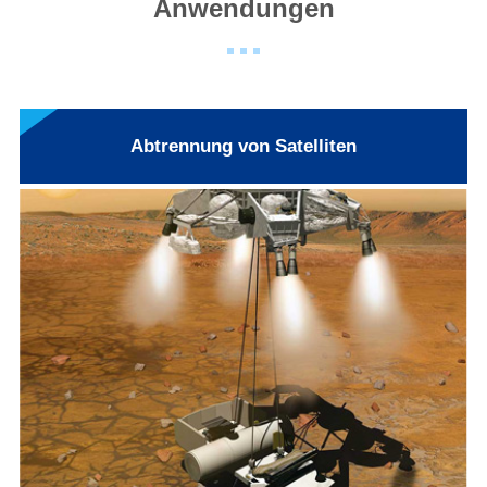
Anwendungen
Abtrennung von Satelliten