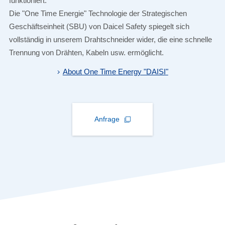
funktioniert.
Die "One Time Energie" Technologie der Strategischen
Geschäftseinheit (SBU) von Daicel Safety spiegelt sich
vollständig
in unserem Drahtschneider wider, die eine schnelle
Trennung von Drähten, Kabeln usw. ermöglicht.
About One Time Energy "DAISI"
Anfrage