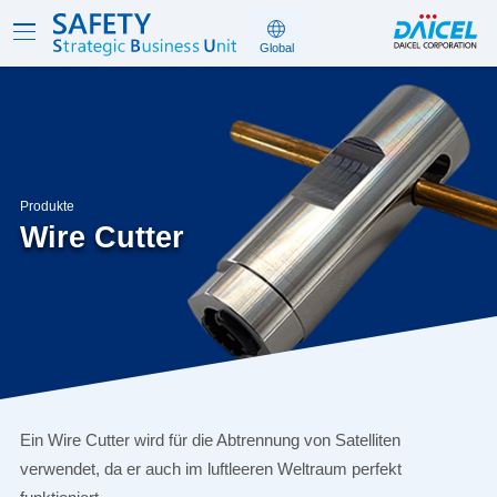
Produkte
Wire Cutter
Ein Wire Cutter wird für die Abtrennung von Satelliten
verwendet, da er auch im luftleeren Weltraum perfekt