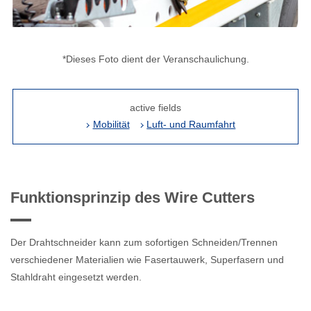
*Dieses Foto dient der Veranschaulichung.
active fields
Mobilität
Luft- und Raumfahrt
Funktionsprinzip des Wire Cutters
Der Drahtschneider kann zum sofortigen Schneiden/Trennen
verschiedener Materialien wie Fasertauwerk, Superfasern und
Stahldraht eingesetzt werden.