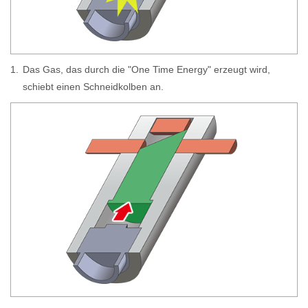
1.
Das Gas, das durch die "One Time Energy" erzeugt wird,
schiebt einen Schneidkolben an.