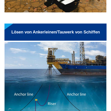
Lösen von Ankerleinen/Tauwerk von Schiffen