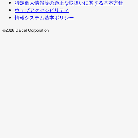
特定個人情報等の適正な取扱いに関する基本方針
ウェブアクセシビリティ
情報システム基本ポリシー
©2026 Daicel Corporation