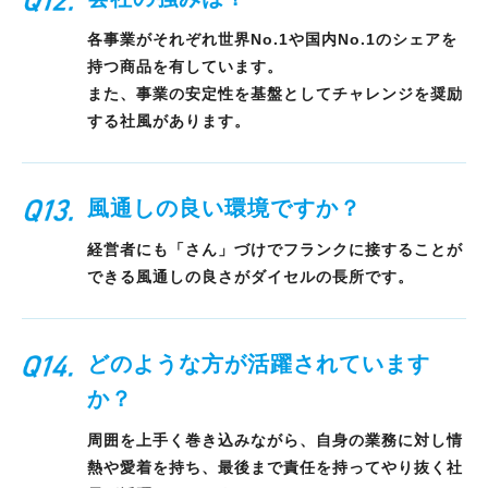
各事業がそれぞれ世界No.1や国内No.1のシェアを
持つ商品を有しています。
また、事業の安定性を基盤としてチャレンジを奨励
する社風があります。
風通しの良い環境ですか？
経営者にも「さん」づけでフランクに接することが
できる
風通しの良さがダイセルの長所です。
どのような方が活躍されています
か？
周囲を上手く巻き込みながら、自身の業務に対し情
熱や愛着を持ち、
最後まで責任を持ってやり抜く社