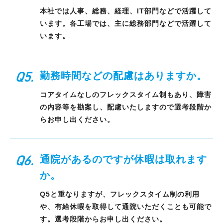
本社では人事、総務、経理、IT部門などで活躍して
います。
各工場では、主に総務部門などで活躍して
います。
勤務時間などの配慮はありますか。
コアタイムなしのフレックスタイム制もあり、障害
の内容等を勘案し、配慮いたしますので選考段階か
らお申し出ください。
通院があるのですが休暇は取れます
か。
Q5と重なりますが、フレックスタイム制の利用
や、有給休暇を取得して通院いただくことも可能で
す。選考段階からお申し出ください。