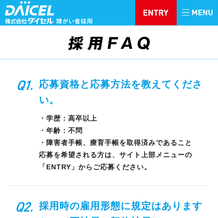
応募資格と応募方法を教えてくださ
い。
・学歴：高卒以上
・年齢：不問
・障害者手帳、療育手帳を取得済みであること
応募を希望される方は、サイト上部メニューの
「ENTRY」からご応募ください。
採用時の雇用形態に規定はあります