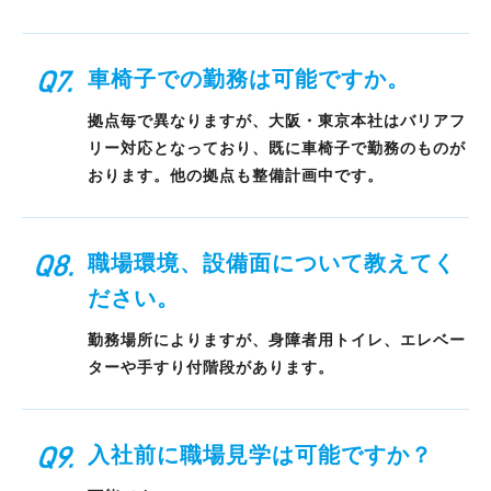
車椅子での勤務は可能ですか。
拠点毎で異なりますが、大阪・東京本社はバリアフ
リー対応となっており、既に車椅子で勤務のものが
おります。他の拠点も整備計画中です。
職場環境、設備面について教えてく
ださい。
勤務場所によりますが、身障者用トイレ、エレベー
ターや手すり付階段があります。
入社前に職場見学は可能ですか？