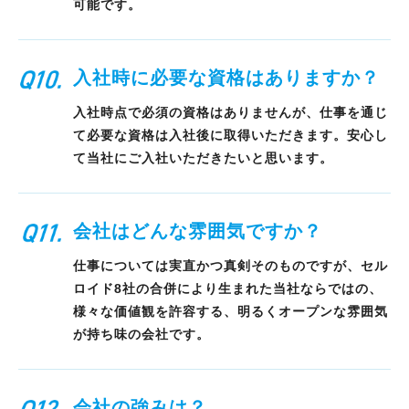
可能です。
入社時に必要な資格はありますか？
入社時点で必須の資格はありませんが、仕事を通じ
て必要な資格は入社後に取得いただきます。
安心し
て当社にご入社いただきたいと思います。
会社はどんな雰囲気ですか？
仕事については実直かつ真剣そのものですが、セル
ロイド8社の合併により生まれた当社ならではの、
様々な価値観を許容する、明るくオープンな雰囲気
が持ち味の会社です。
会社の強みは？