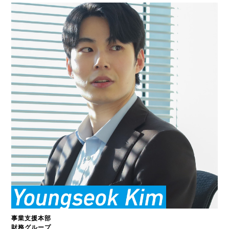
事業支援本部
財務グループ