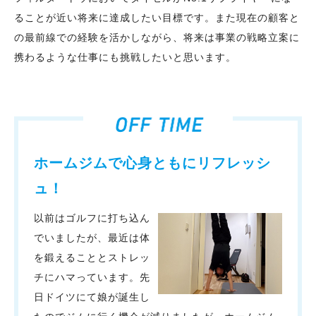
ることが近い将来に達成したい目標です。また現在の顧客と
の最前線での経験を活かしながら、将来は事業の戦略立案に
携わるような仕事にも挑戦したいと思います。
ホームジムで心身ともにリフレッシ
ュ！
以前はゴルフに打ち込ん
でいましたが、最近は体
を鍛えることとストレッ
チにハマっています。先
日ドイツにて娘が誕生し