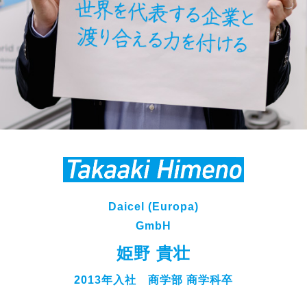
Daicel (Europa)
GmbH
姫野 貴壮
2013年入社 商学部 商学科卒