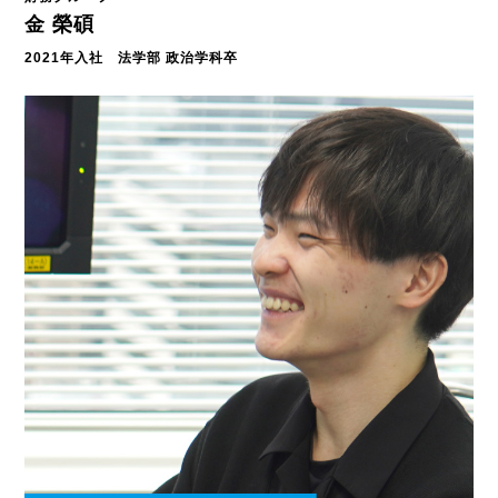
金 榮碩
2021年入社 法学部 政治学科卒