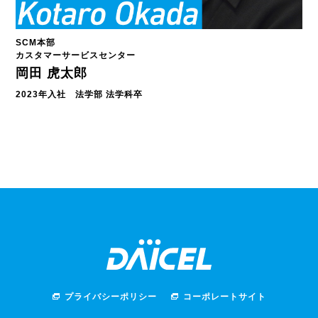
SCM本部
カスタマーサービスセンター
岡田 虎太郎
2023年入社 法学部 法学科卒
プライバシーポリシー
コーポレートサイト