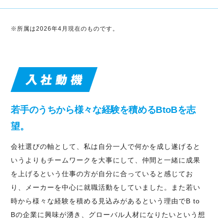
※所属は2026年4月現在のものです。
若手のうちから様々な経験を積めるBtoBを志
望。
会社選びの軸として、私は自分一人で何かを成し遂げると
いうよりもチームワークを大事にして、仲間と一緒に成果
を上げるという仕事の方が自分に合っていると感じてお
り、メーカーを中心に就職活動をしていました。また若い
時から様々な経験を積める見込みがあるという理由でB to
Bの企業に興味が湧き、グローバル人材になりたいという想