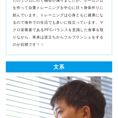
たのでジムに行く機会が減りましたが、ホームジム
を作って自重トレーニングを中心に日々身体作りに
励んでいます。トレーニングは心身ともに健康にな
るので海外での生活でも多いに役立っています。マ
クロ栄養素であるPFCバランスを意識した食事を取
りながら、将来は逆立ちからフルプランシェをする
のが目標です！！
文系