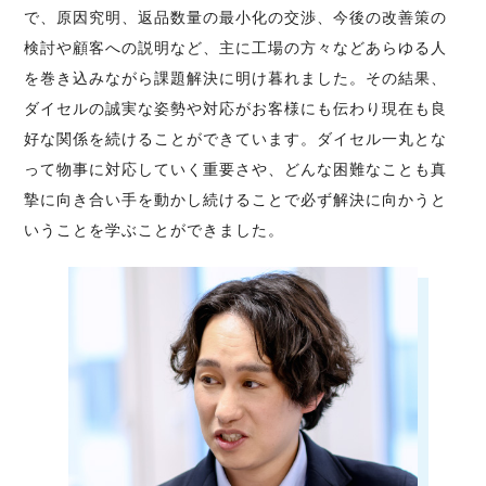
で、原因究明、返品数量の最小化の交渉、今後の改善策の
検討や顧客への説明など、主に工場の方々などあらゆる人
を巻き込みながら課題解決に明け暮れました。その結果、
ダイセルの誠実な姿勢や対応がお客様にも伝わり現在も良
好な関係を続けることができています。ダイセル一丸とな
って物事に対応していく重要さや、どんな困難なことも真
摯に向き合い手を動かし続けることで必ず解決に向かうと
いうことを学ぶことができました。