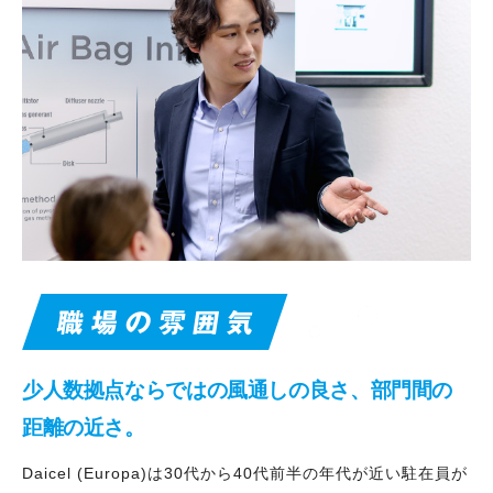
少人数拠点ならではの風通しの良さ、部門間の
距離の近さ。
Daicel (Europa)は30代から40代前半の年代が近い駐在員が