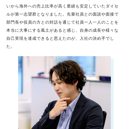
いから海外への売上比率が高く業績も安定していたダイセ
ルが第一志望群となりました。先輩社員との面談や面接で
部門長や役員の方との対話を通じて社員一人一人のことを
本当に大事にする風土があると感じ、自身の成長や様々な
自己実現を達成できると思えたのが、入社の決め手でし
た。