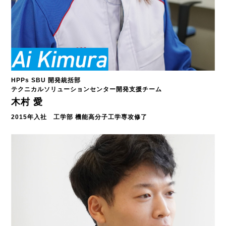
HPPs SBU 開発統括部
テクニカルソリューションセンター開発支援チーム
木村 愛
2015年入社 工学部 機能高分子工学専攻修了