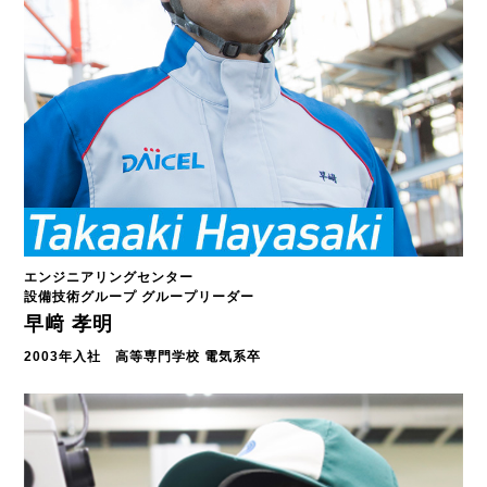
エンジニアリングセンター
設備技術グループ グループリーダー
早﨑 孝明
2003年入社 高等専門学校 電気系卒