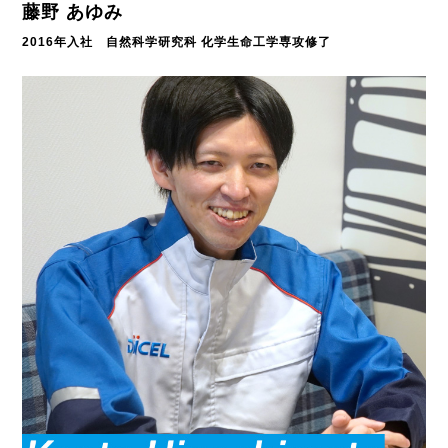
藤野 あゆみ
2016年入社 自然科学研究科 化学生命工学専攻修了