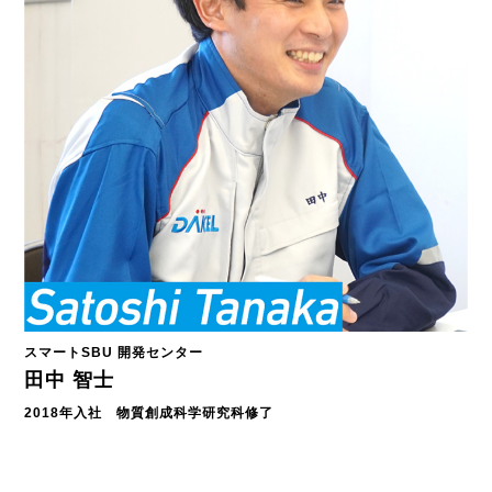
スマートSBU 開発センター
田中 智士
2018年入社 物質創成科学研究科修了