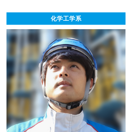
化学工学系