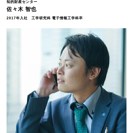
知的財産センター
佐々木 智也
2017年入社 工学研究科 電子情報工学科卒