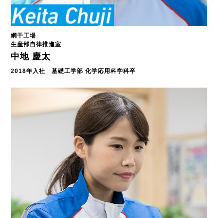
網干工場
生産部自律推進室
中地 慶太
2018年入社 基礎工学部 化学応用科学科卒