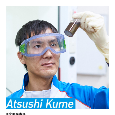
研究開発本部