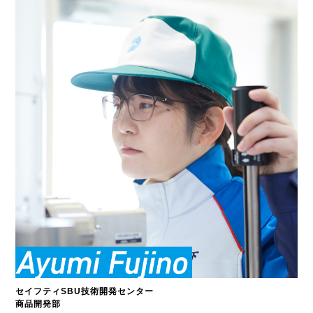
セイフティSBU技術開発センター
商品開発部