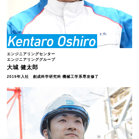
エンジニアリングセンター
エンジニアリンググループ
大城 健太郎
2019年入社 創成科学研究科 機械工学系専攻修了