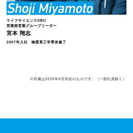
ライフサイエンスSBU
営業部営業グループリーダー
宮本 翔志
2007年入社 物質系工学専攻修了
※所属は2026年4月現在のものです。（一部社員除く）