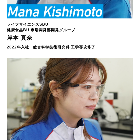
ライフサイエンスSBU
健康食品BU 市場開発部開発グループ
岸本 真奈
2022年入社 総合科学技術研究科 工学専攻修了