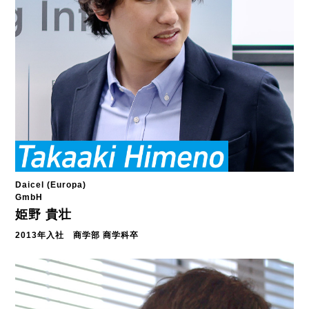
Daicel (Europa)
GmbH
姫野 貴壮
2013年入社 商学部 商学科卒