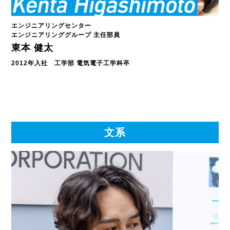
エンジニアリングセンター
エンジニアリンググループ 主任部員
東本 健太
2012年入社 工学部 電気電子工学科卒
文系