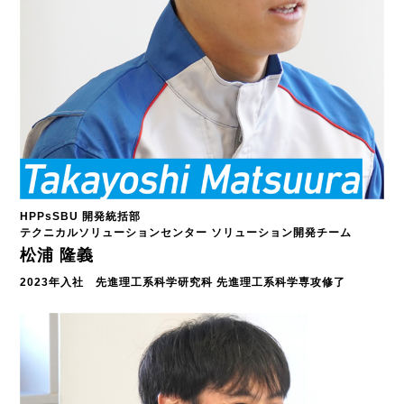
HPPsSBU 開発統括部
テクニカルソリューションセンター ソリューション開発チーム
松浦 隆義
2023年入社 先進理工系科学研究科 先進理工系科学専攻修了