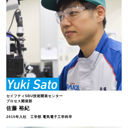
セイフティSBU技術開発センター
プロセス開発部
佐藤 裕紀
2015年入社 工学部 電気電子工学科卒