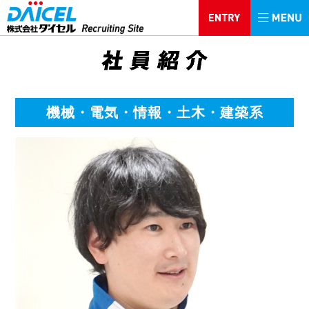
機械・電気・情報・土木・建築系