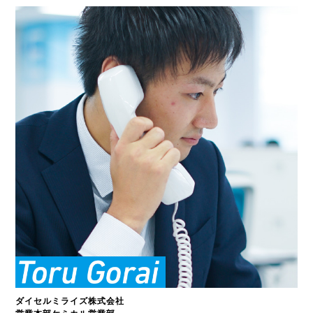
ダイセルミライズ株式会社