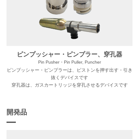
ピンプッシャー・ピンプラー、
穿孔器
Pin Pusher・Pin Puller, Puncher
ピンプッシャー・ピンプラーは、
ピストンを押す出す・引き
抜くデバイスです
穿孔器は、
ガスカートリッジを穿孔させるデバイスです
開発品