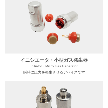
イニシエータ・小型ガス発生器
Initiator・Micro Gas Generator
瞬時に圧力を発生させるデバイスです