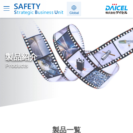
製品紹介
Products
製品一覧