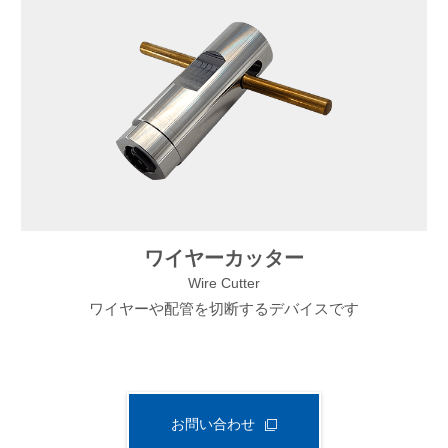
ワイヤーカッター
Wire Cutter
ワイヤーや配管を切断するデバイスです
お問い合わせ