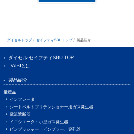
ダイセルトップ
セイフティSBUトップ
製品紹介
ダイセル セイフティSBU TOP
DAISIとは
製品紹介
量産品
インフレータ
シートベルトプリテンショナー用ガス発生器
電流遮断器
イニシエータ・小型ガス発生器
ピンプッシャー・ピンプラー、穿孔器