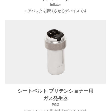
Inflator
エアバックを膨張させるデバイスです
シートベルト プリテンショナー用
ガス発生器
PGG
シートベルトを引き込むデバイスです