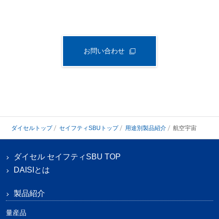
お問い合わせ
ダイセルトップ
セイフティSBUトップ
用途別製品紹介
航空宇宙
ダイセル セイフティSBU TOP
DAISIとは
製品紹介
量産品