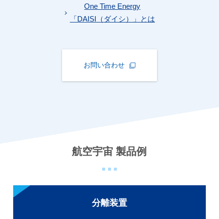
One Time Energy
「DAISI（ダイシ）」とは
お問い合わせ
航空宇宙 製品例
分離装置