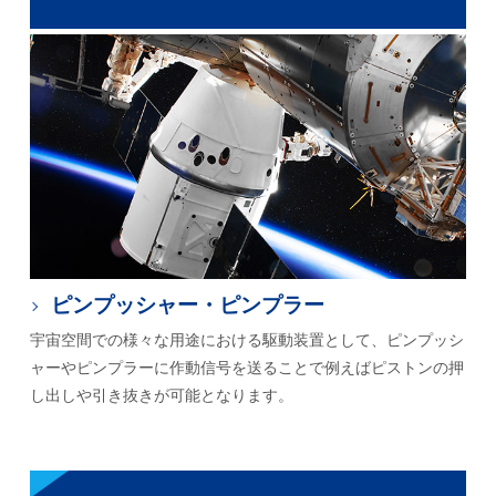
ピンプッシャー・ピンプラー
宇宙空間での様々な用途における駆動装置として、ピンプッシ
ャーやピンプラーに作動信号を送ることで例えばピストンの押
し出しや引き抜きが可能となります。