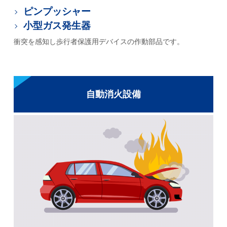
ピンプッシャー
小型ガス発生器
衝突を感知し歩行者保護用デバイスの作動部品です。
自動消火設備