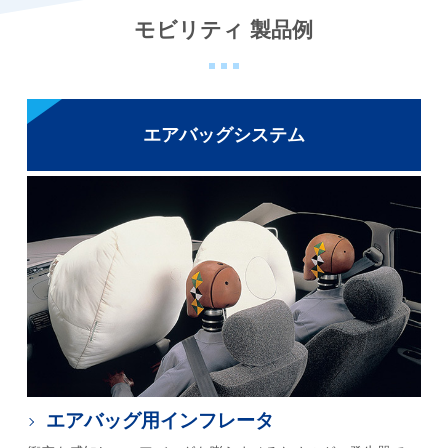
モビリティ 製品例
エアバッグシステム
エアバッグ用インフレータ