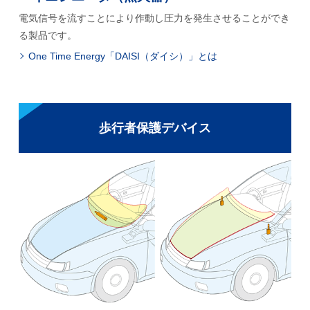
電気信号を流すことにより作動し圧力を発生させることができ
る製品です。
One Time Energy「DAISI（ダイシ）」とは
歩行者保護デバイス