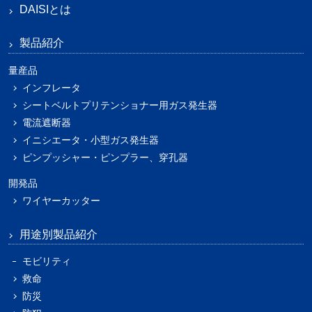
DAISIとは
製品紹介
量産品
インフレータ
シートベルトプリテンショナー用ガス発生器
電流遮断器
イニシエータ・小型ガス発生器
ピンプッシャー・ピンプラー、穿孔器
開発品
ワイヤーカッター
用途別製品紹介
モビリティ
救命
防災