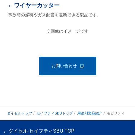
ワイヤーカッター
事故時の燃料やガス配管を遮断できる製品です。
※画像はイメージです
お問い合わせ
ダイセルトップ
セイフティSBUトップ
用途別製品紹介
モビリティ
ダイセル セイフティSBU TOP