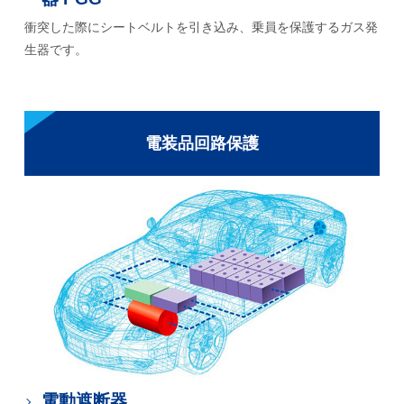
衝突した際にシートベルトを引き込み、乗員を保護するガス発
生器です。
電装品回路保護
電動遮断器