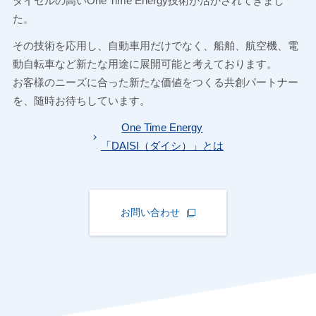
ダイセルの高いOne Time Energy技術が活かされてきまし
た。
その技術を応用し、自動車用だけでなく、船舶、航空機、電
動自転車など新たな用途に展開可能と考えております。
お客様のニーズに合った新たな価値をつくる共創パートナー
を、随時お待ちしています。
One Time Energy
「DAISI（ダイシ）」とは
お問い合わせ