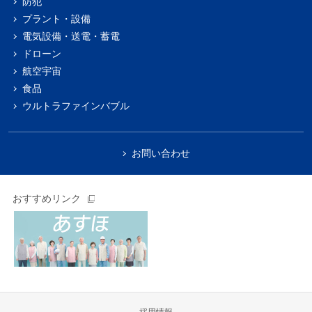
防犯
プラント・設備
電気設備・送電・蓄電
ドローン
航空宇宙
食品
ウルトラファインバブル
お問い合わせ
おすすめリンク