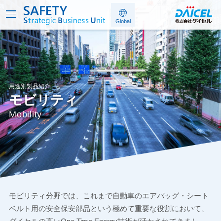
用途別製品紹介
モビリティ
Mobility
モビリティ分野では、これまで自動車のエアバッグ・シート
ベルト用の安全保安部品という極めて重要な役割において、