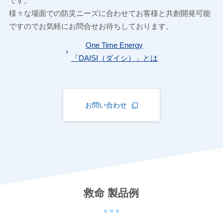
です。
様々な場面での防災ニーズに合わせてお客様と共創開発可能
ですのでお気軽にお問合せお待ちしております。
One Time Energy
「DAISI（ダイシ）」とは
お問い合わせ
救命 製品例