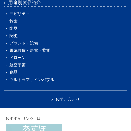
用途別製品紹介
モビリティ
救命
防災
防犯
プラント・設備
電気設備・送電・蓄電
ドローン
航空宇宙
食品
ウルトラファインバブル
お問い合わせ
おすすめリンク