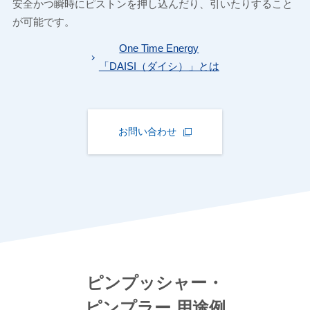
安全かつ瞬時にピストンを押し込んだり、引いたりすること
が可能です。
One Time Energy
「DAISI（ダイシ）」とは
お問い合わせ
ピンプッシャー・
ピンプラー 用途例