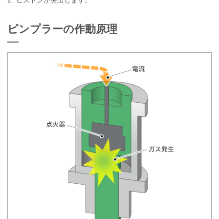
ピンプラーの作動原理