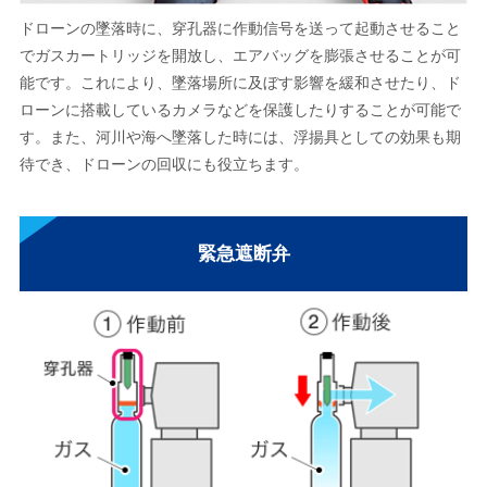
ドローンの墜落時に、穿孔器に作動信号を送って起動させること
でガスカートリッジを開放し、エアバッグを膨張させることが可
能です。これにより、墜落場所に及ぼす影響を緩和させたり、ド
ローンに搭載しているカメラなどを保護したりすることが可能で
す。また、河川や海へ墜落した時には、浮揚具としての効果も期
待でき、ドローンの回収にも役立ちます。
緊急遮断弁