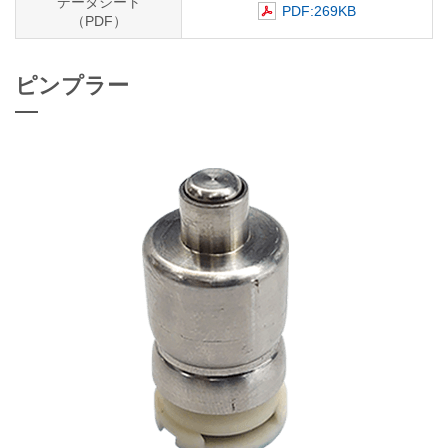
データシート
PDF:269KB
（PDF）
ピンプラー