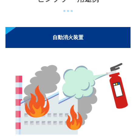
自動消火装置