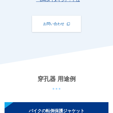
「DAISI（ダイシ）」とは
お問い合わせ
穿孔器 用途例
バイクの転倒保護ジャケット