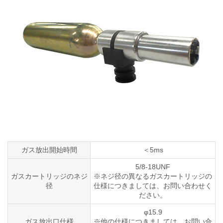
ガス放出開始時間
＜5ms
5/8-18UNF
ガスカートリッジのネジ
※ネジ径の異なるガスカートリッジの
径
仕様につきましては、お問い合わせく
ださい。
φ15.9
ガス放出口仕様
※他の仕様につきましては、お問い合