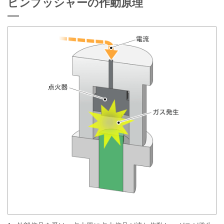
ピンプッシャーの作動原理