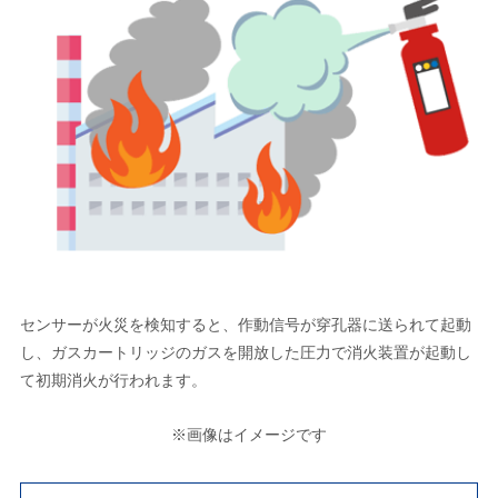
センサーが火災を検知すると、作動信号が穿孔器に送られて起動
し、ガスカートリッジのガスを開放した圧力で消火装置が起動し
て初期消火が行われます。
※画像はイメージです