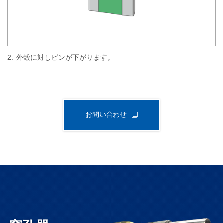
2.
外殻に対しピンが下がります。
お問い合わせ