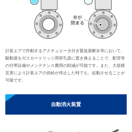
計装エアで作動するアクチュエータ付き緊急遮断弁等において、
駆動源をガスカートリッジ用穿孔器に置き換えることで、配管等
の付帯設備やメンテナンス費用の削減が可能です。また、大規模
災害により計装エアの供給が停止した時でも、起動させることが
可能です。
自動消火装置