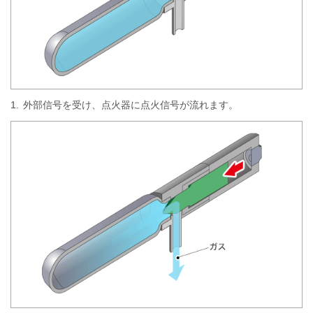
1.
外部信号を受け、点火器に点火信号が流れます。