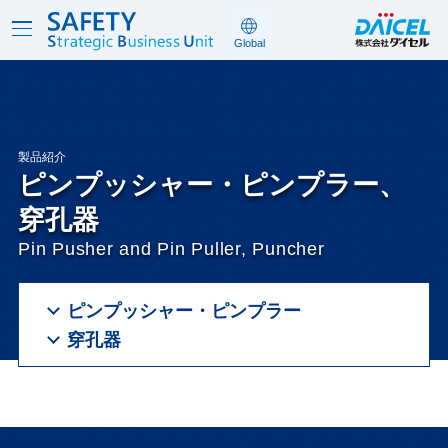
製品紹介
ピンプッシャー・ピンプラー、
穿孔器
Pin Pusher and Pin Puller, Puncher
ピンプッシャー・ピンプラー
穿孔器