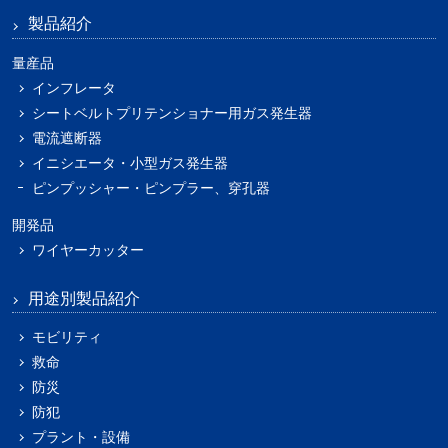
製品紹介
量産品
インフレータ
シートベルトプリテンショナー用ガス発生器
電流遮断器
イニシエータ・小型ガス発生器
ピンプッシャー・ピンプラー、穿孔器
開発品
ワイヤーカッター
用途別製品紹介
モビリティ
救命
防災
防犯
プラント・設備