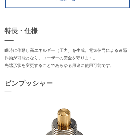
特長・仕様
瞬時に作動し高エネルギー（圧力）を生成。電気信号による遠隔
作動が可能となり、ユーザーの安全を守ります。
先端形状を変更することであらゆる用途に使用可能です。
ピンプッシャー