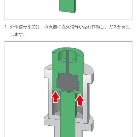
1.
外部信号を受け、点火器に点火信号が流れ作動し、ガスが発生
します。