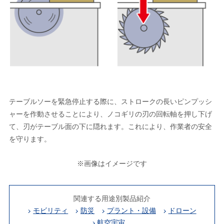
テーブルソーを緊急停止する際に、ストロークの長いピンプッシ
ャーを作動させることにより、ノコギリの刃の回転軸を押し下げ
て、刃がテーブル面の下に隠れます。これにより、作業者の安全
を守ります。
※画像はイメージです
関連する用途別製品紹介
モビリティ
防災
プラント・設備
ドローン
航空宇宙