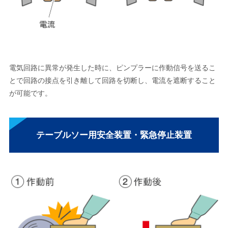
電気回路に異常が発生した時に、ピンプラーに作動信号を送るこ
とで回路の接点を引き離して回路を切断し、電流を遮断すること
が可能です。
テーブルソー用安全装置・緊急停止装置