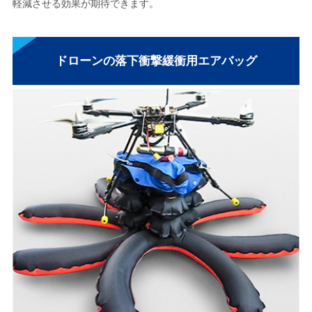
軽減させる効果が期待できます。
ドローンの落下衝撃緩衝用エアバッグ