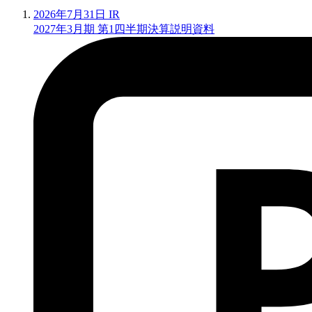
2026年7月31日
IR
2027年3月期 第1四半期決算説明資料