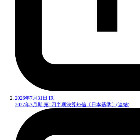
2026年7月31日
IR
2027年3月期 第1四半期決算短信〔日本基準〕(連結)