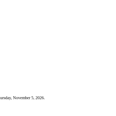
 Thursday, November 5, 2026.