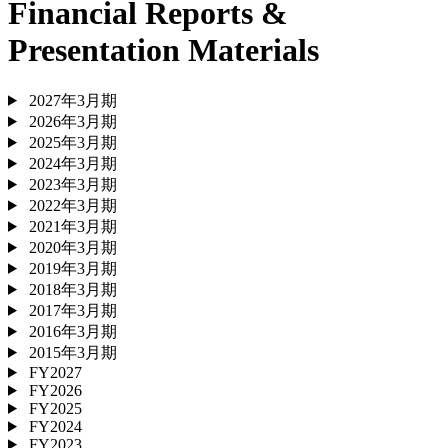
Financial Reports &
Presentation Materials
2027年3月期
2026年3月期
2025年3月期
2024年3月期
2023年3月期
2022年3月期
2021年3月期
2020年3月期
2019年3月期
2018年3月期
2017年3月期
2016年3月期
2015年3月期
FY2027
FY2026
FY2025
FY2024
FY2023