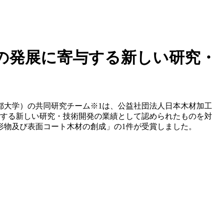
の発展に寄与する新しい研究・
都大学）の共同研究チーム※1は、公益社団法人日本木材加工
与する新しい研究・技術開発の業績として認められたものを対
形物及び表面コート木材の創成」の1件が受賞しました。