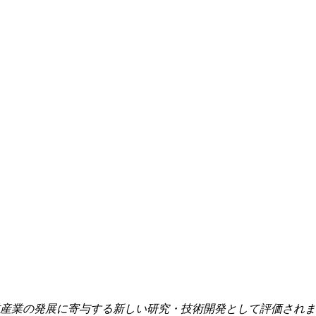
産業の発展に寄与する新しい研究・技術開発として評価されま