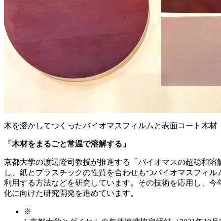
木を溶かしてつくったバイオマスフィルムと表面コート木材
「木材をまるごと常温で溶解する」
京都大学の渡辺隆司教授が推進する「バイオマスの超穏和溶
し、紙とプラスチックの性質を合わせもつバイオマスフィル
利用する方法などを研究しています。その技術を応用し、今
化に向けた研究開発を進めています。
※