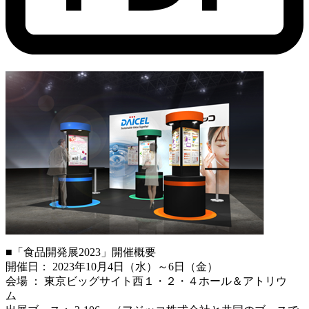
■「食品開発展2023」開催概要
開催日： 2023年10月4日（水）～6日（金）
会場 ： 東京ビッグサイト西１・２・４ホール＆アトリウ
ム