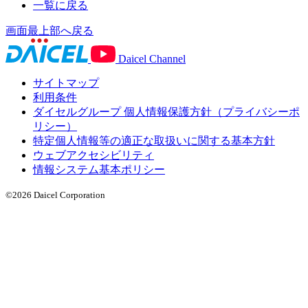
一覧に戻る
画面最上部へ戻る
Daicel Channel
サイトマップ
利用条件
ダイセルグループ 個人情報保護方針（プライバシーポ
リシー）
特定個人情報等の適正な取扱いに関する基本方針
ウェブアクセシビリティ
情報システム基本ポリシー
©2026 Daicel Corporation