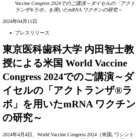
Vaccine Congress 2024でのご講演～ダイセルの「アクト
ランザ®ラボ」を用いたmRNA ワクチンの研究～
2024年04月11日
プレスリリース
東京医科歯科大学 内田智士教
授による米国 World Vaccine
Congress 2024でのご講演～ダ
イセルの「アクトランザ®ラ
ボ」を用いたmRNA ワクチン
の研究～
2024年4月4日、World Vaccine Congress 2024（米国, ワシント