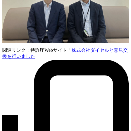
関連リンク：特許庁Webサイト「
株式会社ダイセルと意見交
換を行いました