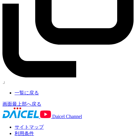
」
一覧に戻る
画面最上部へ戻る
Daicel Channel
サイトマップ
利用条件