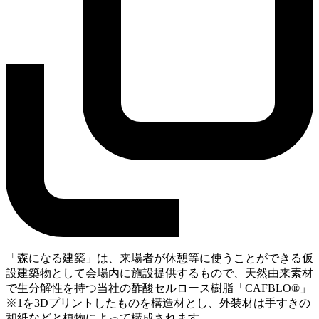
「森になる建築」は、来場者が休憩等に使うことができる仮
設建築物として会場内に施設提供するもので、天然由来素材
で生分解性を持つ当社の酢酸セルロース樹脂「CAFBLO®」
※1を3Dプリントしたものを構造材とし、外装材は手すきの
和紙などと植物によって構成されます。