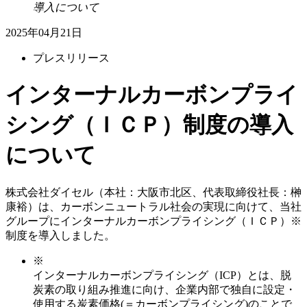
導入について
2025年04月21日
プレスリリース
インターナルカーボンプライ
シング（ＩＣＰ）制度の導入
について
株式会社ダイセル（本社：大阪市北区、代表取締役社長：榊
康裕）は、カーボンニュートラル社会の実現に向けて、当社
グループにインターナルカーボンプライシング（ＩＣＰ）※
制度を導入しました。
※
インターナルカーボンプライシング（ICP）とは、脱
炭素の取り組み推進に向け、企業内部で独自に設定・
使用する炭素価格(＝カーボンプライシング)のことで